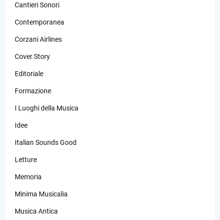
Cantieri Sonori
Contemporanea
Corzani Airlines
Cover Story
Editoriale
Formazione
I Luoghi della Musica
Idee
Italian Sounds Good
Letture
Memoria
Minima Musicalia
Musica Antica