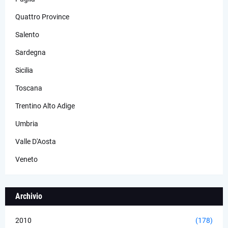
Quattro Province
Salento
Sardegna
Sicilia
Toscana
Trentino Alto Adige
Umbria
Valle D'Aosta
Veneto
Archivio
2010
(178)