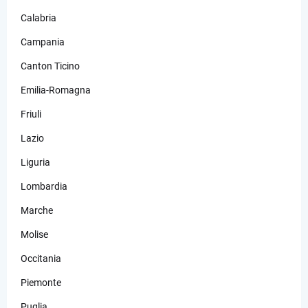
Calabria
Campania
Canton Ticino
Emilia-Romagna
Friuli
Lazio
Liguria
Lombardia
Marche
Molise
Occitania
Piemonte
Puglia