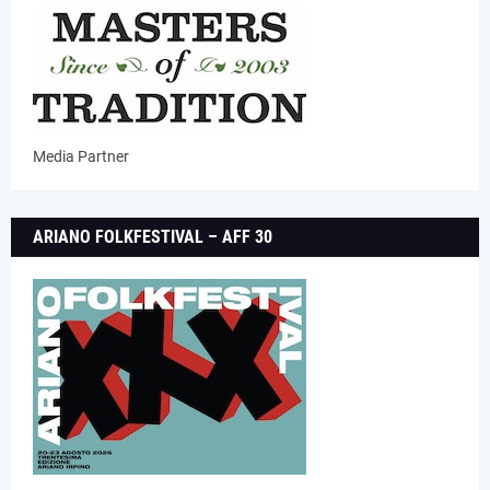
Media Partner
ARIANO FOLKFESTIVAL – AFF 30