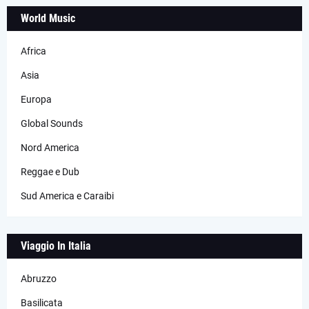
World Music
Africa
Asia
Europa
Global Sounds
Nord America
Reggae e Dub
Sud America e Caraibi
Viaggio In Italia
Abruzzo
Basilicata