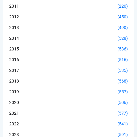
2011
(220)
2012
(450)
2013
(490)
2014
(528)
2015
(536)
2016
(516)
2017
(535)
2018
(568)
2019
(557)
2020
(506)
2021
(577)
2022
(541)
2023
(591)