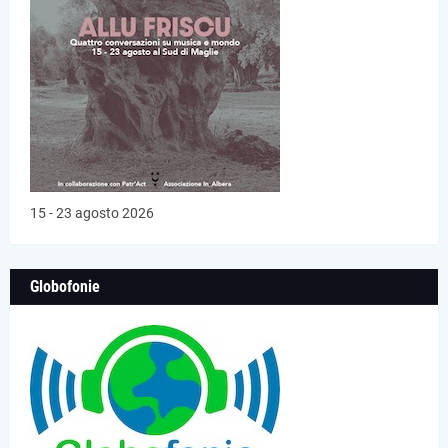
15 - 23 agosto 2026
Globofonie