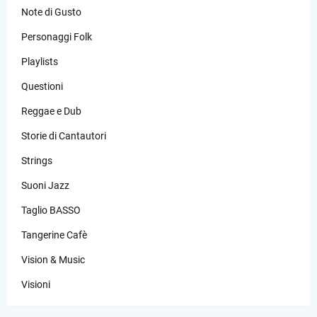
Note di Gusto
Personaggi Folk
Playlists
Questioni
Reggae e Dub
Storie di Cantautori
Strings
Suoni Jazz
Taglio BASSO
Tangerine Cafè
Vision & Music
Visioni