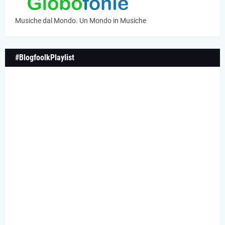
Musiche dal Mondo. Un Mondo in Musiche
#BlogfoolkPlaylist