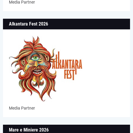
Media Partner
Alkantara Fest 2026
Media Partner
Mare e Miniere 2026