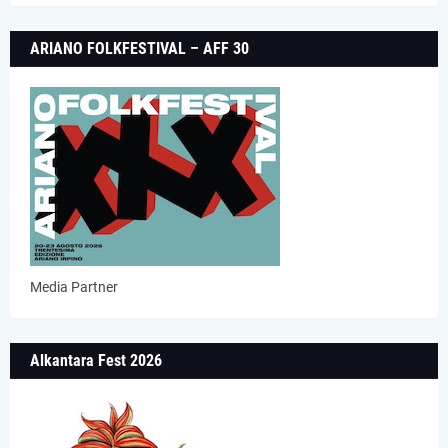
ARIANO FOLKFESTIVAL – AFF 30
Media Partner
Alkantara Fest 2026