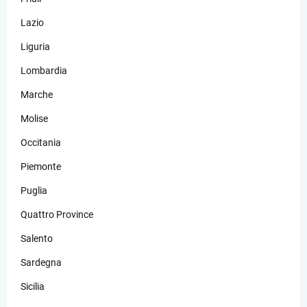
Lazio
Liguria
Lombardia
Marche
Molise
Occitania
Piemonte
Puglia
Quattro Province
Salento
Sardegna
Sicilia