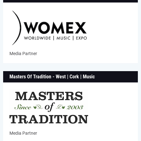
Media Partner
Masters Of Tradition - West | Cork | Music
Media Partner