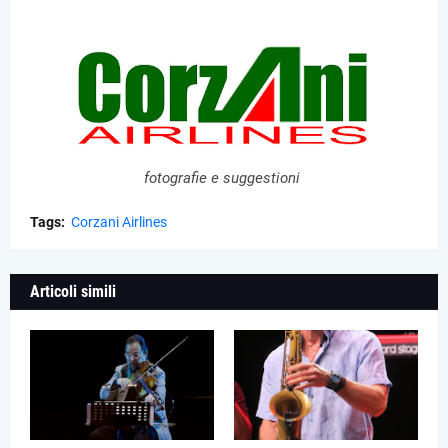
fotografie e suggestioni
Tags:
Corzani Airlines
Articoli simili