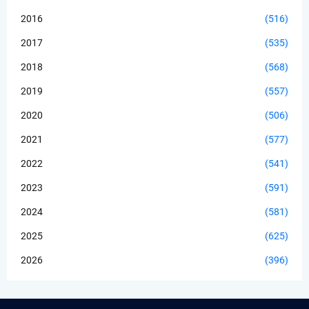
2016
(516)
2017
(535)
2018
(568)
2019
(557)
2020
(506)
2021
(577)
2022
(541)
2023
(591)
2024
(581)
2025
(625)
2026
(396)