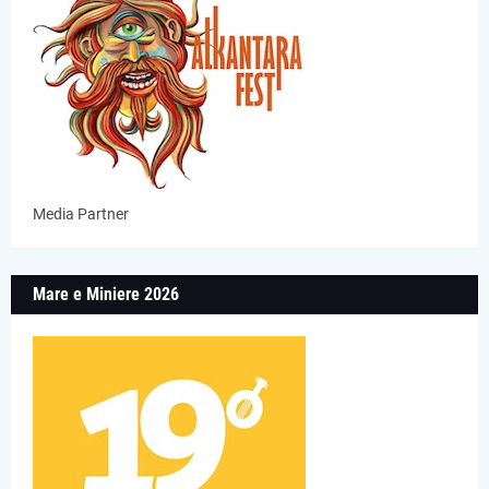
Media Partner
Mare e Miniere 2026