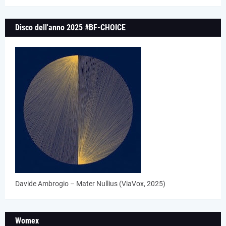
Disco dell'anno 2025 #BF-CHOICE
Davide Ambrogio – Mater Nullius (ViaVox, 2025)
Womex