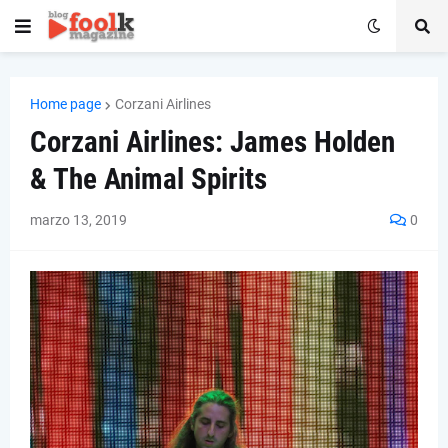
Home page
Corzani Airlines
Corzani Airlines: James Holden
& The Animal Spirits
marzo 13, 2019
0