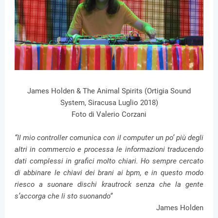
James Holden & The Animal Spirits (Ortigia Sound
System, Siracusa Luglio 2018)
Foto di Valerio Corzani
“Il mio controller comunica con il computer un po’ più degli
altri in commercio e processa le informazioni traducendo
dati complessi in grafici molto chiari. Ho sempre cercato
di abbinare le chiavi dei brani ai bpm, e in questo modo
riesco a suonare dischi krautrock senza che la gente
s’accorga che li sto suonando“
James Holden