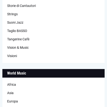
Storie di Cantautori
Strings
Suoni Jazz
Taglio BASSO
Tangerine Cafè
Vision & Music
Visioni
World Music
Africa
Asia
Europa