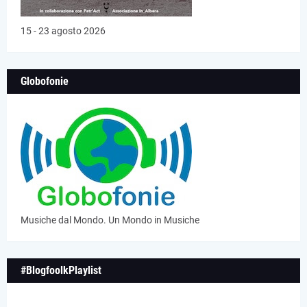
15 - 23 agosto 2026
Globofonie
Musiche dal Mondo. Un Mondo in Musiche
#BlogfoolkPlaylist