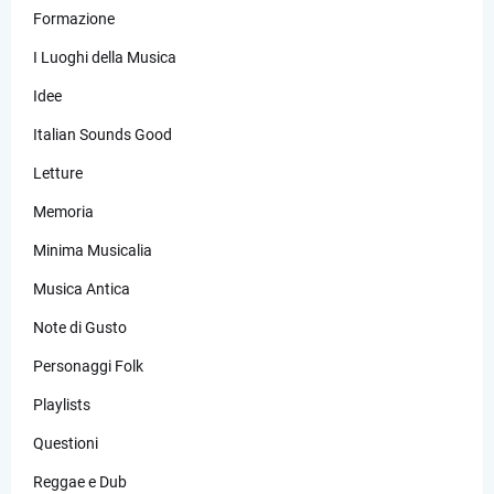
Formazione
I Luoghi della Musica
Idee
Italian Sounds Good
Letture
Memoria
Minima Musicalia
Musica Antica
Note di Gusto
Personaggi Folk
Playlists
Questioni
Reggae e Dub