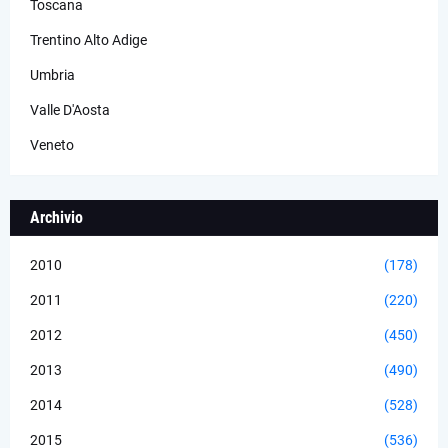
Toscana
Trentino Alto Adige
Umbria
Valle D'Aosta
Veneto
Archivio
2010
(178)
2011
(220)
2012
(450)
2013
(490)
2014
(528)
2015
(536)