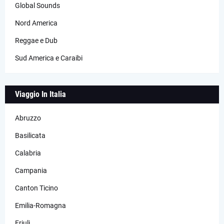
Global Sounds
Nord America
Reggae e Dub
Sud America e Caraibi
Viaggio In Italia
Abruzzo
Basilicata
Calabria
Campania
Canton Ticino
Emilia-Romagna
Friuli