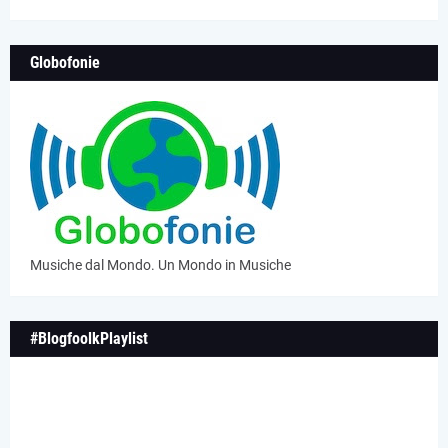
Globofonie
Musiche dal Mondo. Un Mondo in Musiche
#BlogfoolkPlaylist