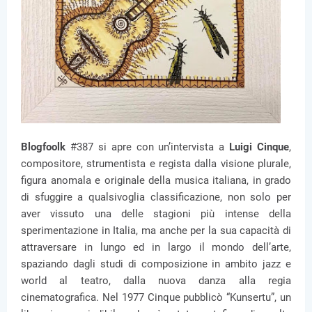
Blogfoolk
#387 si apre con un’intervista a
Luigi Cinque
,
compositore, strumentista e regista dalla visione plurale,
figura anomala e originale della musica italiana, in grado
di sfuggire a qualsivoglia classificazione, non solo per
aver vissuto una delle stagioni più intense della
sperimentazione in Italia, ma anche per la sua capacità di
attraversare in lungo ed in largo il mondo dell’arte,
spaziando dagli studi di composizione in ambito jazz e
world al teatro, dalla nuova danza alla regia
cinematografica. Nel 1977 Cinque pubblicò “Kunsertu”, un