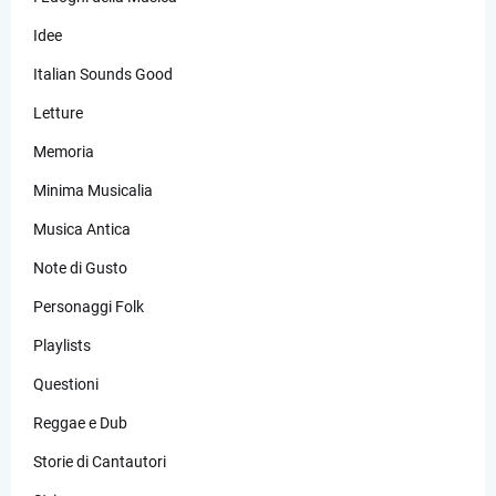
Idee
Italian Sounds Good
Letture
Memoria
Minima Musicalia
Musica Antica
Note di Gusto
Personaggi Folk
Playlists
Questioni
Reggae e Dub
Storie di Cantautori