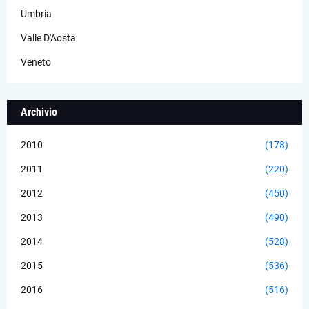
Umbria
Valle D'Aosta
Veneto
Archivio
2010
(178)
2011
(220)
2012
(450)
2013
(490)
2014
(528)
2015
(536)
2016
(516)