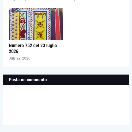
Numero 752 del 23 luglio
2026
July 22, 2026
Posta un commento