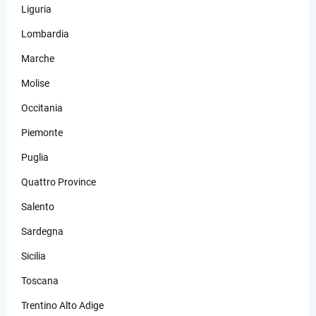
Liguria
Lombardia
Marche
Molise
Occitania
Piemonte
Puglia
Quattro Province
Salento
Sardegna
Sicilia
Toscana
Trentino Alto Adige