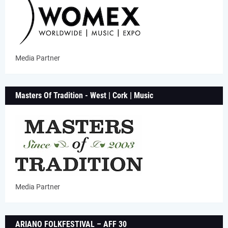
Media Partner
Masters Of Tradition - West | Cork | Music
Media Partner
ARIANO FOLKFESTIVAL – AFF 30