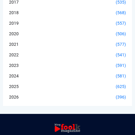
2017
(535)
2018
(568)
2019
(557)
2020
(506)
2021
(577)
2022
(541)
2023
(591)
2024
(581)
2025
(625)
2026
(396)