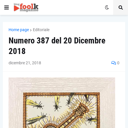
Home page
Editoriale
Numero 387 del 20 Dicembre
2018
dicembre 21, 2018
0