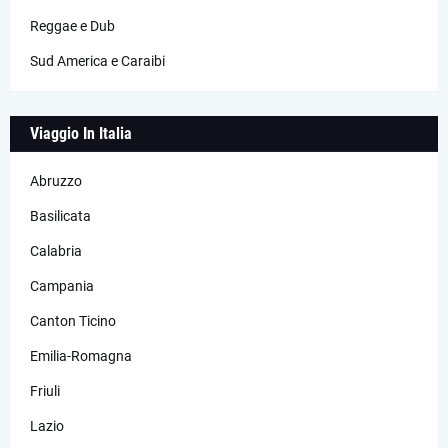
Reggae e Dub
Sud America e Caraibi
Viaggio In Italia
Abruzzo
Basilicata
Calabria
Campania
Canton Ticino
Emilia-Romagna
Friuli
Lazio