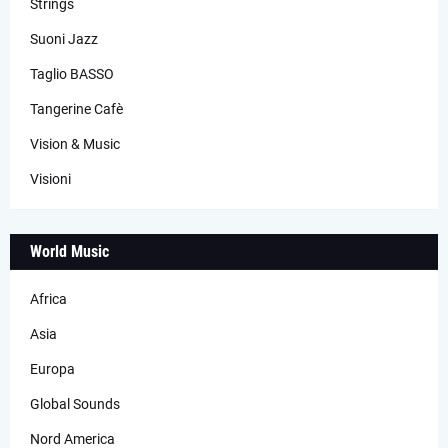
Strings
Suoni Jazz
Taglio BASSO
Tangerine Cafè
Vision & Music
Visioni
World Music
Africa
Asia
Europa
Global Sounds
Nord America