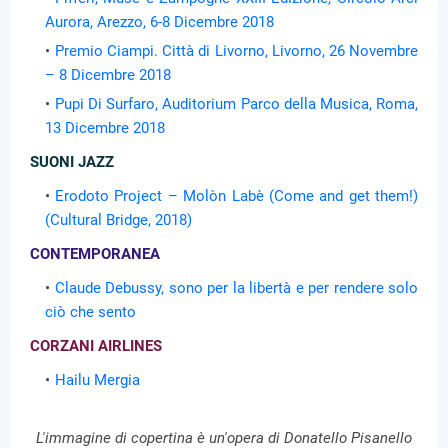
Aurora, Arezzo, 6-8 Dicembre 2018
Premio Ciampi. Città di Livorno, Livorno, 26 Novembre
– 8 Dicembre 2018
Pupi Di Surfaro, Auditorium Parco della Musica, Roma,
13 Dicembre 2018
SUONI JAZZ
Erodoto Project – Molòn Labè (Come and get them!)
(Cultural Bridge, 2018)
CONTEMPORANEA
Claude Debussy, sono per la libertà e per rendere solo
ciò che sento
CORZANI AIRLINES
Hailu Mergia
L'immagine di copertina è un'opera di Donatello Pisanello