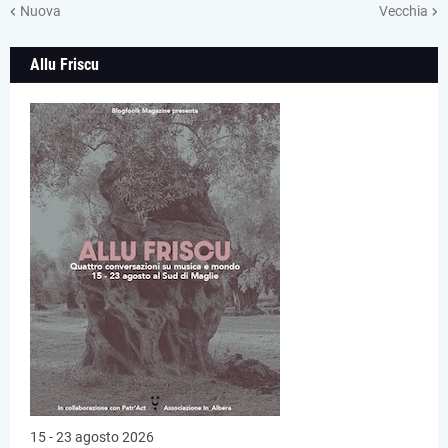
Nuova
Vecchia
Allu Friscu
15 - 23 agosto 2026