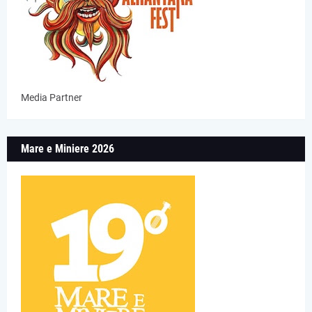
Media Partner
Mare e Miniere 2026