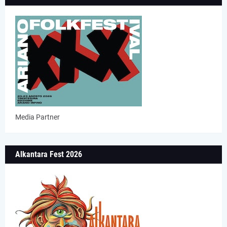
Media Partner
Alkantara Fest 2026