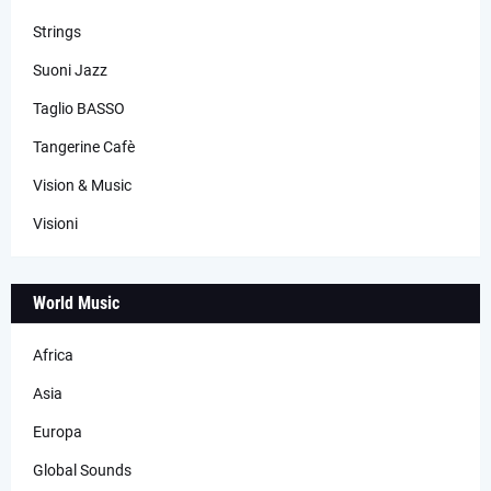
Strings
Suoni Jazz
Taglio BASSO
Tangerine Cafè
Vision & Music
Visioni
World Music
Africa
Asia
Europa
Global Sounds