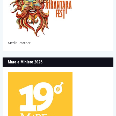
Media Partner
Mare e Miniere 2026