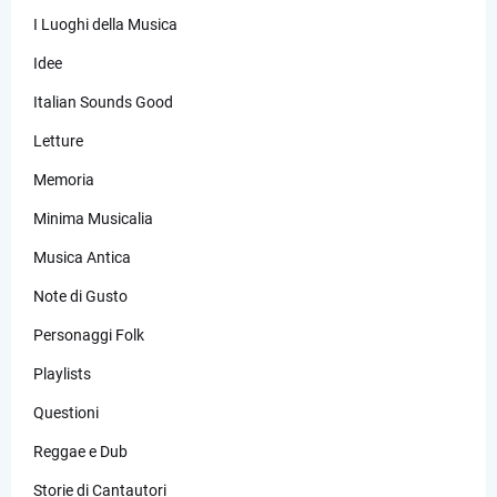
I Luoghi della Musica
Idee
Italian Sounds Good
Letture
Memoria
Minima Musicalia
Musica Antica
Note di Gusto
Personaggi Folk
Playlists
Questioni
Reggae e Dub
Storie di Cantautori