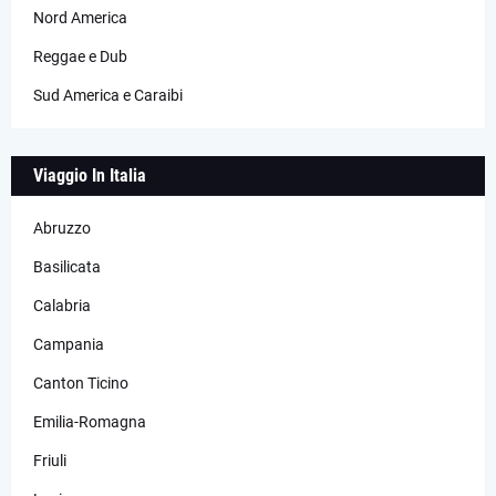
Nord America
Reggae e Dub
Sud America e Caraibi
Viaggio In Italia
Abruzzo
Basilicata
Calabria
Campania
Canton Ticino
Emilia-Romagna
Friuli