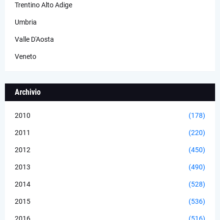
Trentino Alto Adige
Umbria
Valle D'Aosta
Veneto
Archivio
2010
(178)
2011
(220)
2012
(450)
2013
(490)
2014
(528)
2015
(536)
2016
(516)