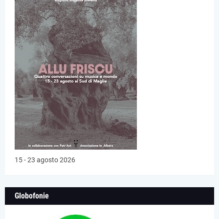
15 - 23 agosto 2026
Globofonie