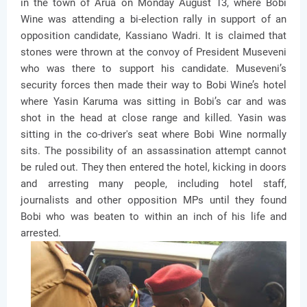
in the town of Arua on Monday August 13, where Bobi
Wine was attending a bi-election rally in support of an
opposition candidate, Kassiano Wadri. It is claimed that
stones were thrown at the convoy of President Museveni
who was there to support his candidate. Museveni’s
security forces then made their way to Bobi Wine’s hotel
where Yasin Karuma was sitting in Bobi’s car and was
shot in the head at close range and killed. Yasin was
sitting in the co-driver's seat where Bobi Wine normally
sits. The possibility of an assassination attempt cannot
be ruled out. They then entered the hotel, kicking in doors
and arresting many people, including hotel staff,
journalists and other opposition MPs until they found
Bobi who was beaten to within an inch of his life and
arrested.