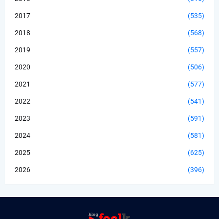
2017
(535)
2018
(568)
2019
(557)
2020
(506)
2021
(577)
2022
(541)
2023
(591)
2024
(581)
2025
(625)
2026
(396)