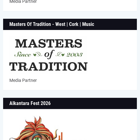
Media Partner
Masters Of Tradition - West | Cork | Music
Media Partner
Alkantara Fest 2026