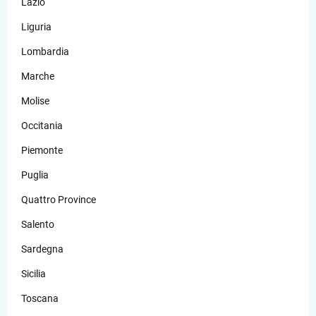
Lazio
Liguria
Lombardia
Marche
Molise
Occitania
Piemonte
Puglia
Quattro Province
Salento
Sardegna
Sicilia
Toscana