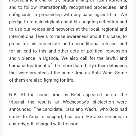
and to follow internationally recognised procedures and
safeguards in proceeding with any case aganst him. We
pledge to remain vigilant about his ongoing detention and
to use our voices and networks at the local, regional and
international levels to raise awareness about his case, to
press for his immediate and unconditional release, and
for an end to this and other acts of political repression
and violence in Uganda. We also call for the lawful and
humane treatment of the more than thirty other detainees
that were arrested at the same time as Bobi Wine. Some
of them are also fighting for life.
N.B. At the same time as Bobi appeared before the
tribunal the results of Wednesday's bi-election were
announced. The candidate, Kassiano Wadri, who Bobi had
come to Arua to support, had won. He also remains in
custody, still charged with treason.