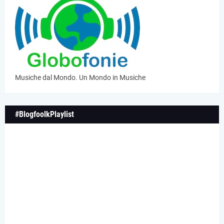
Musiche dal Mondo. Un Mondo in Musiche
#BlogfoolkPlaylist