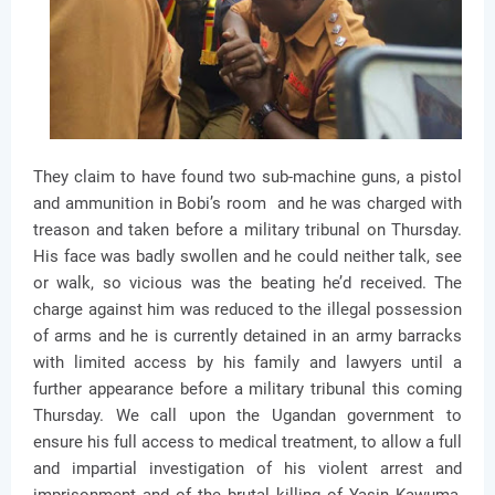
They claim to have found two sub-machine guns, a pistol
and ammunition in Bobi’s room and he was charged with
treason and taken before a military tribunal on Thursday.
His face was badly swollen and he could neither talk, see
or walk, so vicious was the beating he’d received. The
charge against him was reduced to the illegal possession
of arms and he is currently detained in an army barracks
with limited access by his family and lawyers until a
further appearance before a military tribunal this coming
Thursday. We call upon the Ugandan government to
ensure his full access to medical treatment, to allow a full
and impartial investigation of his violent arrest and
imprisonment and of the brutal killing of Yasin Kawuma,