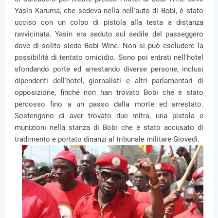
Yasin Karuma, che sedeva nella nell'auto di Bobi, è stato
ucciso con un colpo di pistola alla testa a distanza
ravvicinata. Yasin era seduto sul sedile del passeggero
dove di solito siede Bobi Wine. Non si può escludere la
possibilità di tentato omicidio. Sono poi entrati nell'hotel
sfondando porte ed arrestando diverse persone, inclusi
dipendenti dell'hotel, giornalisti e altri parlamentari di
opposizione, finché non han trovato Bobi che è stato
percosso fino a un passo dalla morte ed arrestato.
Sostengono di aver trovato due mitra, una pistola e
munizioni nella stanza di Bobi che è stato accusato di
tradimento e portato dinanzi al tribunale militare Giovedì.