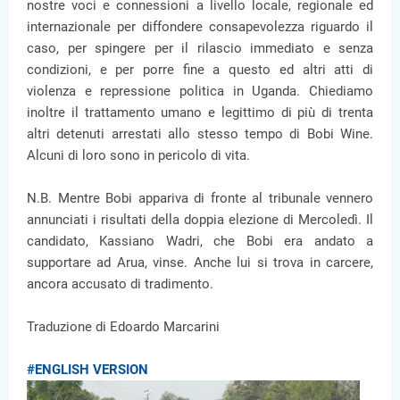
nostre voci e connessioni a livello locale, regionale ed
internazionale per diffondere consapevolezza riguardo il
caso, per spingere per il rilascio immediato e senza
condizioni, e per porre fine a questo ed altri atti di
violenza e repressione politica in Uganda. Chiediamo
inoltre il trattamento umano e legittimo di più di trenta
altri detenuti arrestati allo stesso tempo di Bobi Wine.
Alcuni di loro sono in pericolo di vita.
N.B. Mentre Bobi appariva di fronte al tribunale vennero
annunciati i risultati della doppia elezione di Mercoledì. Il
candidato, Kassiano Wadri, che Bobi era andato a
supportare ad Arua, vinse. Anche lui si trova in carcere,
ancora accusato di tradimento.
Traduzione di Edoardo Marcarini
#ENGLISH VERSION