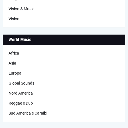
Vision & Music
Visioni
World Music
Africa
Asia
Europa
Global Sounds
Nord America
Reggae e Dub
Sud America e Caraibi