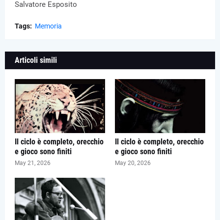
Salvatore Esposito
Tags:
Memoria
Articoli simili
Il ciclo è completo, orecchio
Il ciclo è completo, orecchio
e gioco sono finiti
e gioco sono finiti
May 21, 2026
May 20, 2026