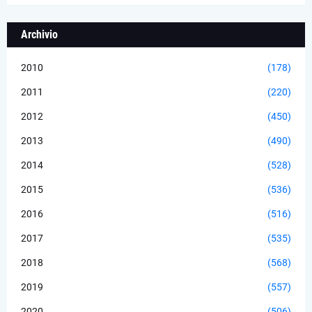
Archivio
2010
(178)
2011
(220)
2012
(450)
2013
(490)
2014
(528)
2015
(536)
2016
(516)
2017
(535)
2018
(568)
2019
(557)
2020
(506)