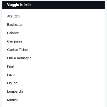
Viaggio In Italia
Abruzzo
Basilicata
Calabria
Campania
Canton Ticino
Emilia-Romagna
Friuli
Lazio
Liguria
Lombardia
Marche