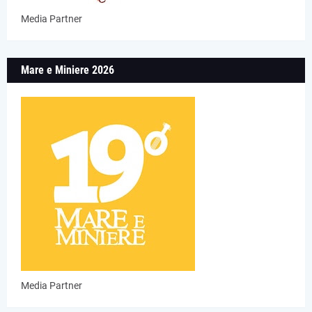
Media Partner
Mare e Miniere 2026
Media Partner