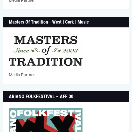
Media Partner
Masters Of Tradition - West | Cork | Music
Media Partner
ARIANO FOLKFESTIVAL – AFF 30