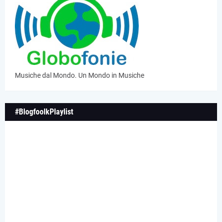
Musiche dal Mondo. Un Mondo in Musiche
#BlogfoolkPlaylist