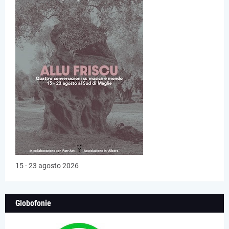
15 - 23 agosto 2026
Globofonie