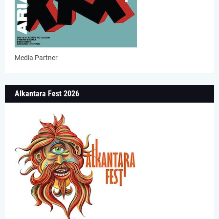
Media Partner
Alkantara Fest 2026