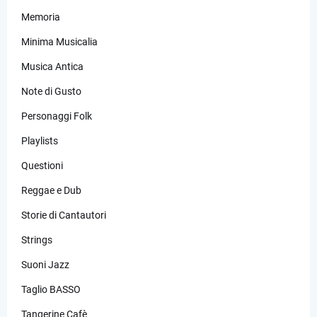
Memoria
Minima Musicalia
Musica Antica
Note di Gusto
Personaggi Folk
Playlists
Questioni
Reggae e Dub
Storie di Cantautori
Strings
Suoni Jazz
Taglio BASSO
Tangerine Cafè