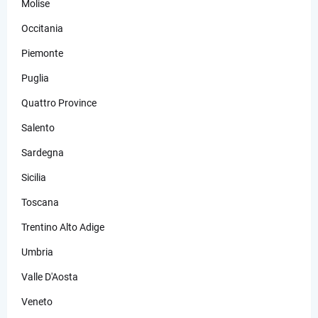
Molise
Occitania
Piemonte
Puglia
Quattro Province
Salento
Sardegna
Sicilia
Toscana
Trentino Alto Adige
Umbria
Valle D'Aosta
Veneto