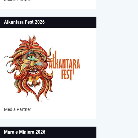
Alkantara Fest 2026
Media Partner
Mare e Miniere 2026