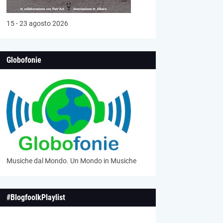
15 - 23 agosto 2026
Globofonie
Musiche dal Mondo. Un Mondo in Musiche
#BlogfoolkPlaylist