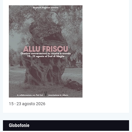
15 - 23 agosto 2026
Globofonie