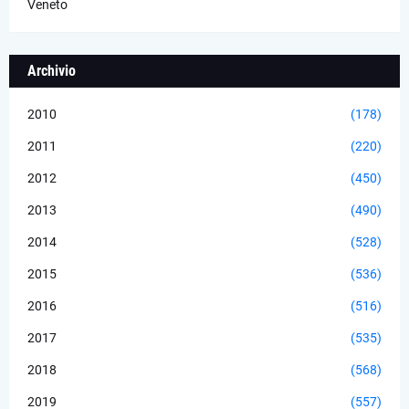
Veneto
Archivio
2010
(178)
2011
(220)
2012
(450)
2013
(490)
2014
(528)
2015
(536)
2016
(516)
2017
(535)
2018
(568)
2019
(557)