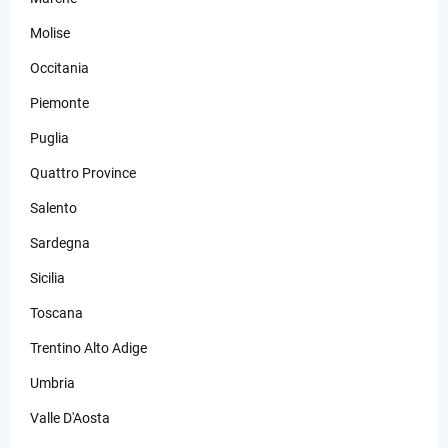
Molise
Occitania
Piemonte
Puglia
Quattro Province
Salento
Sardegna
Sicilia
Toscana
Trentino Alto Adige
Umbria
Valle D'Aosta