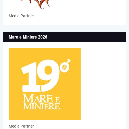
Media Partner
Mare e Miniere 2026
Media Partner