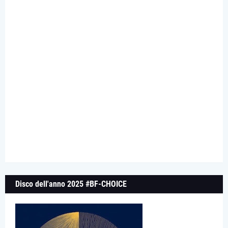
Disco dell'anno 2025 #BF-CHOICE