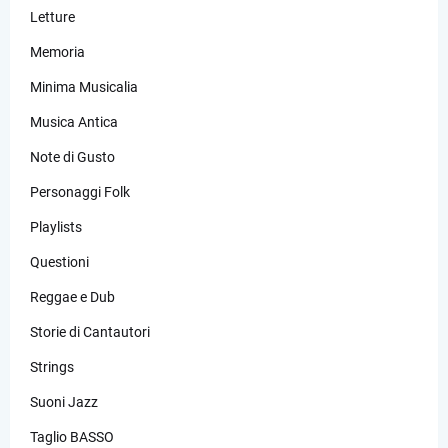
Letture
Memoria
Minima Musicalia
Musica Antica
Note di Gusto
Personaggi Folk
Playlists
Questioni
Reggae e Dub
Storie di Cantautori
Strings
Suoni Jazz
Taglio BASSO