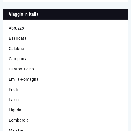
Viaggio In Italia
Abruzzo
Basilicata
Calabria
Campania
Canton Ticino
Emilia-Romagna
Friuli
Lazio
Liguria
Lombardia
Marche