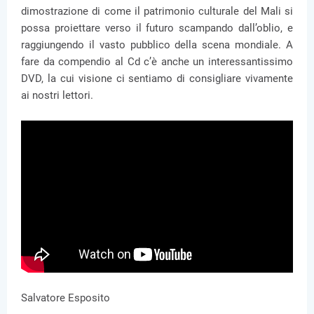
dimostrazione di come il patrimonio culturale del Mali si
possa proiettare verso il futuro scampando dall’oblio, e
raggiungendo il vasto pubblico della scena mondiale. A
fare da compendio al Cd c’è anche un interessantissimo
DVD, la cui visione ci sentiamo di consigliare vivamente
ai nostri lettori.
Salvatore Esposito