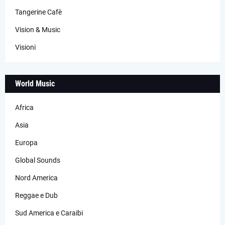
Tangerine Cafè
Vision & Music
Visioni
World Music
Africa
Asia
Europa
Global Sounds
Nord America
Reggae e Dub
Sud America e Caraibi