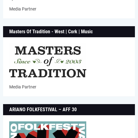
Media Partner
Masters Of Tradition - West | Cork | Music
Media Partner
ARIANO FOLKFESTIVAL – AFF 30