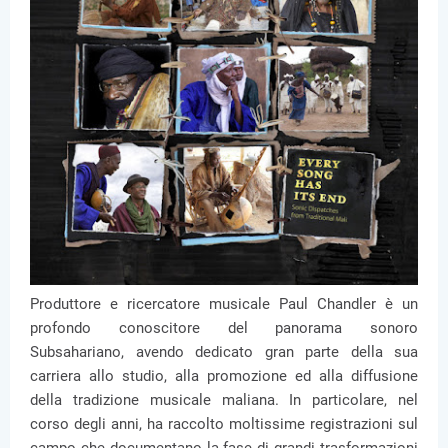
Produttore e ricercatore musicale Paul Chandler è un
profondo conoscitore del panorama sonoro
Subsahariano, avendo dedicato gran parte della sua
carriera allo studio, alla promozione ed alla diffusione
della tradizione musicale maliana. In particolare, nel
corso degli anni, ha raccolto moltissime registrazioni sul