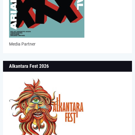
Media Partner
Alkantara Fest 2026