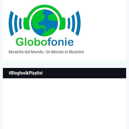
Musiche dal Mondo. Un Mondo in Musiche
#BlogfoolkPlaylist