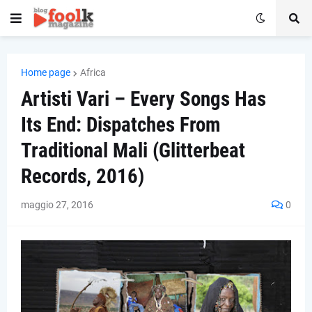
Home page
Africa
Artisti Vari – Every Songs Has
Its End: Dispatches From
Traditional Mali (Glitterbeat
Records, 2016)
maggio 27, 2016
0