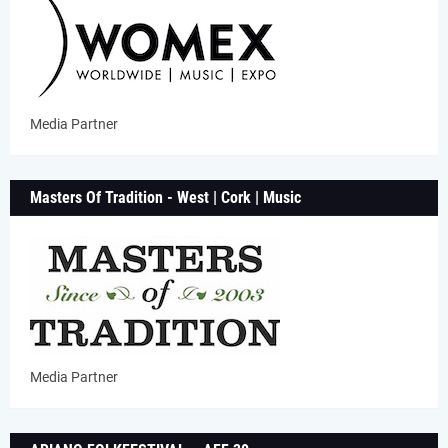
Media Partner
Masters Of Tradition - West | Cork | Music
Media Partner