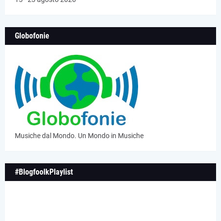
Globofonie
Musiche dal Mondo. Un Mondo in Musiche
#BlogfoolkPlaylist