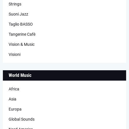
Strings
Suoni Jazz
Taglio BASSO
Tangerine Cafè
Vision & Music
Visioni
World Music
Africa
Asia
Europa
Global Sounds