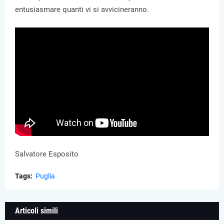
entusiasmare quanti vi si avvicineranno.
Salvatore Esposito
Tags:
Puglia
Articoli simili