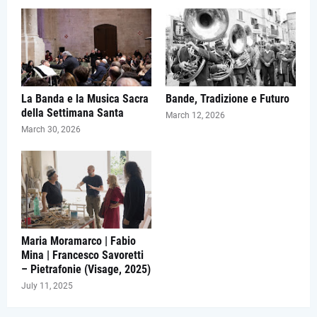
La Banda e la Musica Sacra
Bande, Tradizione e Futuro
della Settimana Santa
March 12, 2026
March 30, 2026
Maria Moramarco | Fabio
Mina | Francesco Savoretti
– Pietrafonie (Visage, 2025)
July 11, 2025