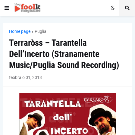
Home page
Puglia
Terraròss – Tarantella
Dell’Incerto (Stranamente
Music/Puglia Sound Recording)
febbraio 01, 2013