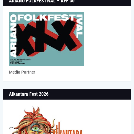
ARIANO FOLKFESTIVAL – AFF 30
Media Partner
Alkantara Fest 2026