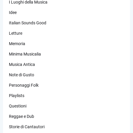
I Luoghi della Musica
Idee
Italian Sounds Good
Letture
Memoria
Minima Musicalia
Musica Antica
Note di Gusto
Personaggi Folk
Playlists
Questioni
Reggae e Dub
Storie di Cantautori