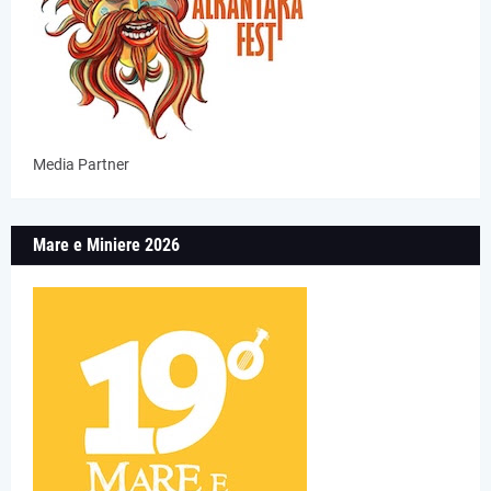
Media Partner
Mare e Miniere 2026