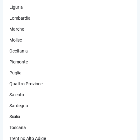
Liguria
Lombardia
Marche
Molise
Occitania
Piemonte
Puglia
Quattro Province
Salento
Sardegna
Sicilia
Toscana
Trentino Alto Adige