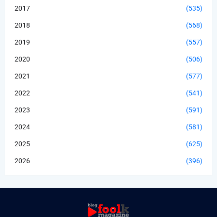
2017
(535)
2018
(568)
2019
(557)
2020
(506)
2021
(577)
2022
(541)
2023
(591)
2024
(581)
2025
(625)
2026
(396)