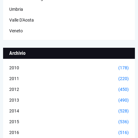
Umbria
Valle D'Aosta
Veneto
Archivio
2010
(178)
2011
(220)
2012
(450)
2013
(490)
2014
(528)
2015
(536)
2016
(516)