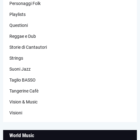
Personaggi Folk
Playlists
Questioni
Reggae e Dub
Storie di Cantautori
Strings
Suoni Jazz
Taglio BASSO
Tangerine Cafè
Vision & Music
Visioni
World Music