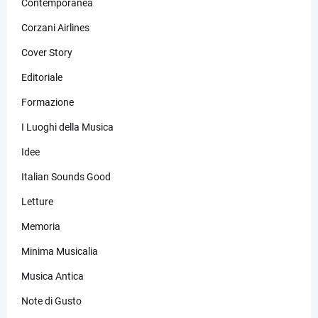
Contemporanea
Corzani Airlines
Cover Story
Editoriale
Formazione
I Luoghi della Musica
Idee
Italian Sounds Good
Letture
Memoria
Minima Musicalia
Musica Antica
Note di Gusto