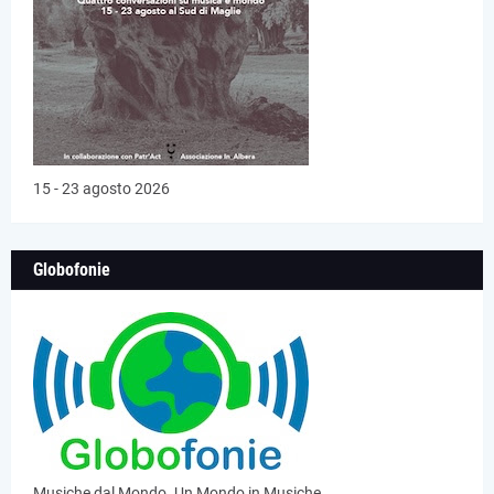
15 - 23 agosto 2026
Globofonie
Musiche dal Mondo. Un Mondo in Musiche