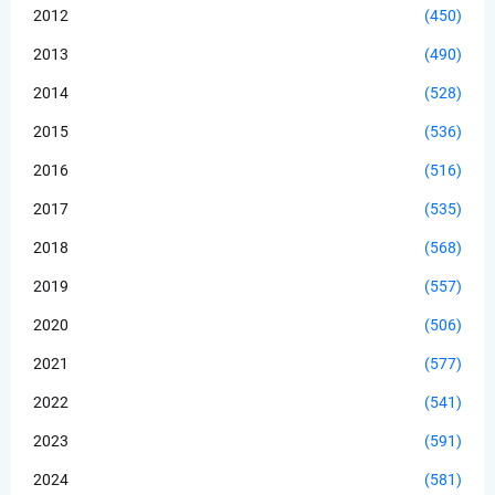
2012
(450)
2013
(490)
2014
(528)
2015
(536)
2016
(516)
2017
(535)
2018
(568)
2019
(557)
2020
(506)
2021
(577)
2022
(541)
2023
(591)
2024
(581)