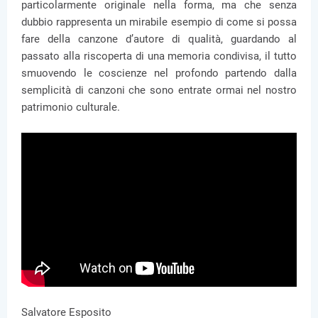
particolarmente originale nella forma, ma che senza
dubbio rappresenta un mirabile esempio di come si possa
fare della canzone d’autore di qualità, guardando al
passato alla riscoperta di una memoria condivisa, il tutto
smuovendo le coscienze nel profondo partendo dalla
semplicità di canzoni che sono entrate ormai nel nostro
patrimonio culturale.
Salvatore Esposito