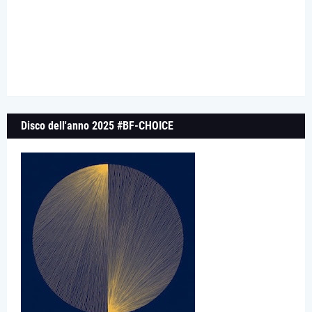
Disco dell'anno 2025 #BF-CHOICE