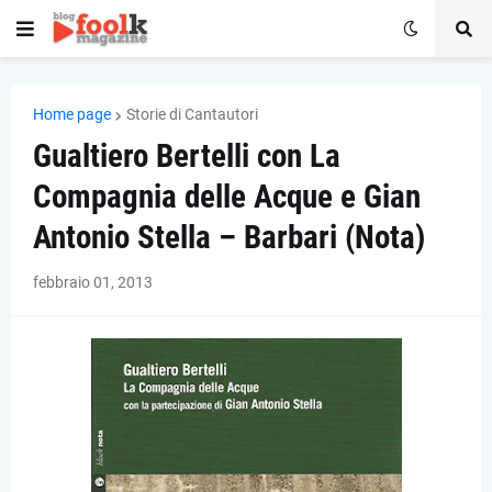
Home page
Storie di Cantautori
Gualtiero Bertelli con La
Compagnia delle Acque e Gian
Antonio Stella – Barbari (Nota)
febbraio 01, 2013