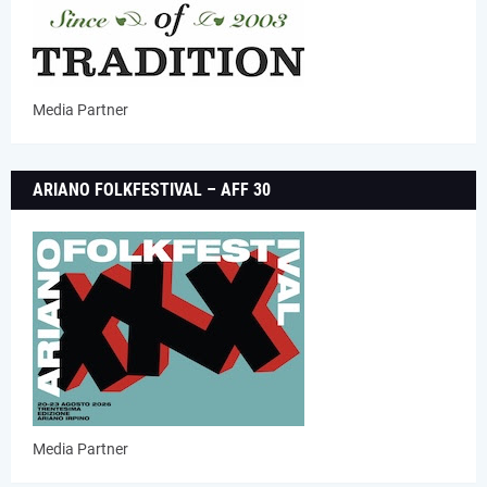
Media Partner
ARIANO FOLKFESTIVAL – AFF 30
Media Partner