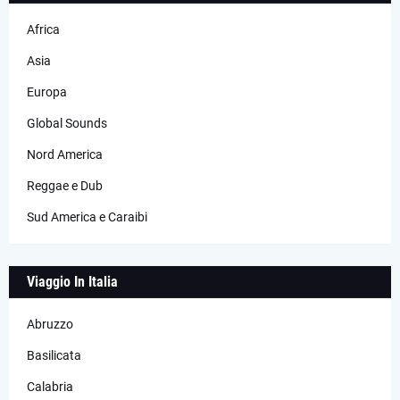
Africa
Asia
Europa
Global Sounds
Nord America
Reggae e Dub
Sud America e Caraibi
Viaggio In Italia
Abruzzo
Basilicata
Calabria