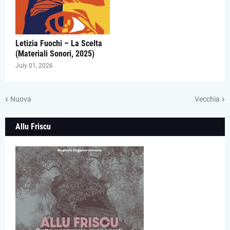
Letizia Fuochi – La Scelta
(Materiali Sonori, 2025)
July 01, 2026
Nuova
Vecchia
Allu Friscu