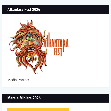
Alkantara Fest 2026
Media Partner
Mare e Miniere 2026