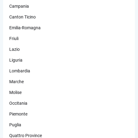
Campania
Canton Ticino
Emilia-Romagna
Friuli
Lazio
Liguria
Lombardia
Marche
Molise
Occitania
Piemonte
Puglia
Quattro Province