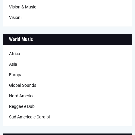
Vision & Music
Visioni
World Music
Africa
Asia
Europa
Global Sounds
Nord America
Reggae e Dub
Sud America e Caraibi