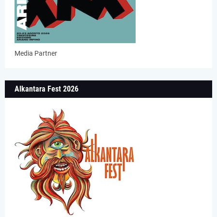
Media Partner
Alkantara Fest 2026