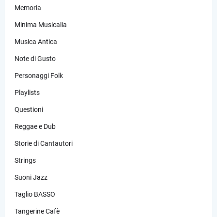
Memoria
Minima Musicalia
Musica Antica
Note di Gusto
Personaggi Folk
Playlists
Questioni
Reggae e Dub
Storie di Cantautori
Strings
Suoni Jazz
Taglio BASSO
Tangerine Cafè