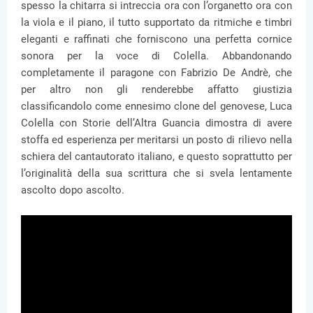
spesso la chitarra si intreccia ora con l’organetto ora con
la viola e il piano, il tutto supportato da ritmiche e timbri
eleganti e raffinati che forniscono una perfetta cornice
sonora per la voce di Colella. Abbandonando
completamente il paragone con Fabrizio De Andrè, che
per altro non gli renderebbe affatto giustizia
classificandolo come ennesimo clone del genovese, Luca
Colella con Storie dell’Altra Guancia dimostra di avere
stoffa ed esperienza per meritarsi un posto di rilievo nella
schiera del cantautorato italiano, e questo soprattutto per
l’originalità della sua scrittura che si svela lentamente
ascolto dopo ascolto.