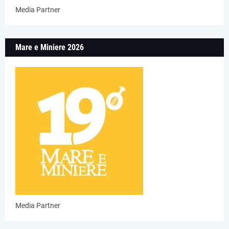
Media Partner
Mare e Miniere 2026
Media Partner