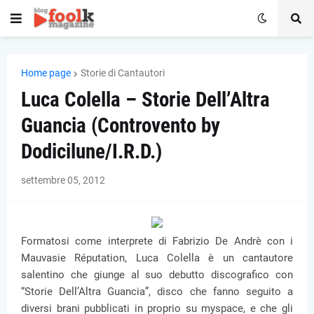
Home page
Storie di Cantautori
Luca Colella – Storie Dell’Altra
Guancia (Controvento by
Dodicilune/I.R.D.)
settembre 05, 2012
Formatosi come interprete di Fabrizio De Andrè con i
Mauvasie Réputation, Luca Colella è un cantautore
salentino che giunge al suo debutto discografico con
“Storie Dell’Altra Guancia”, disco che fanno seguito a
diversi brani pubblicati in proprio su myspace, e che gli