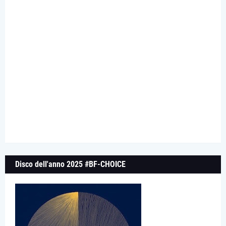
Disco dell'anno 2025 #BF-CHOICE