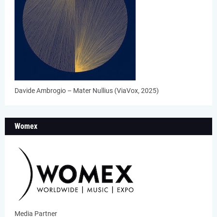
Davide Ambrogio – Mater Nullius (ViaVox, 2025)
Womex
Media Partner