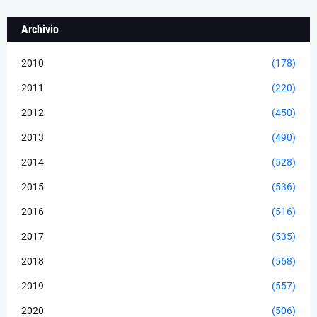
Archivio
2010
(178)
2011
(220)
2012
(450)
2013
(490)
2014
(528)
2015
(536)
2016
(516)
2017
(535)
2018
(568)
2019
(557)
2020
(506)