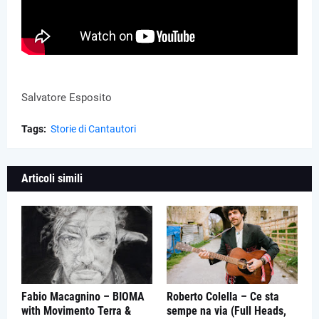
Salvatore Esposito
Tags:
Storie di Cantautori
Articoli simili
Fabio Macagnino – BIOMA
Roberto Colella – Ce sta
with Movimento Terra &
sempe na via (Full Heads,