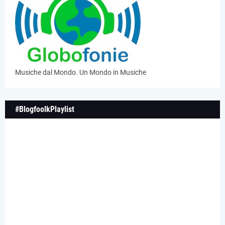
Musiche dal Mondo. Un Mondo in Musiche
#BlogfoolkPlaylist