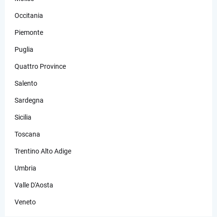
Occitania
Piemonte
Puglia
Quattro Province
Salento
Sardegna
Sicilia
Toscana
Trentino Alto Adige
Umbria
Valle D'Aosta
Veneto