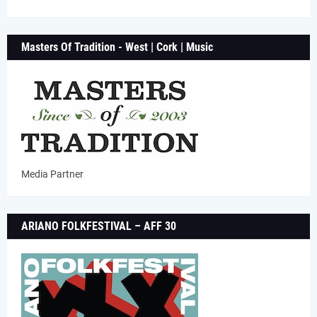
Masters Of Tradition - West | Cork | Music
Media Partner
ARIANO FOLKFESTIVAL – AFF 30