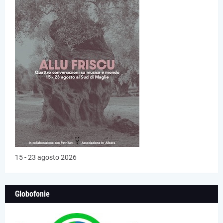
15 - 23 agosto 2026
Globofonie