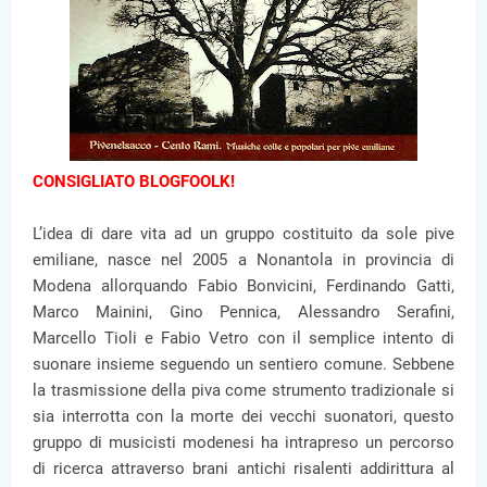
CONSIGLIATO BLOGFOOLK!
L’idea di dare vita ad un gruppo costituito da sole pive
emiliane, nasce nel 2005 a Nonantola in provincia di
Modena allorquando Fabio Bonvicini, Ferdinando Gatti,
Marco Mainini, Gino Pennica, Alessandro Serafini,
Marcello Tioli e Fabio Vetro con il semplice intento di
suonare insieme seguendo un sentiero comune. Sebbene
la trasmissione della piva come strumento tradizionale si
sia interrotta con la morte dei vecchi suonatori, questo
gruppo di musicisti modenesi ha intrapreso un percorso
di ricerca attraverso brani antichi risalenti addirittura al