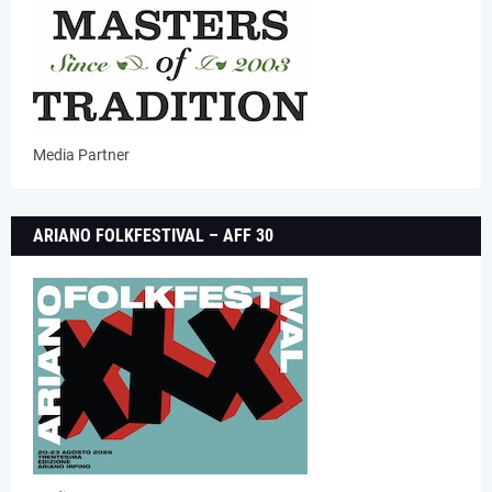
Media Partner
ARIANO FOLKFESTIVAL – AFF 30