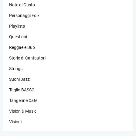
Note di Gusto
Personaggi Folk
Playlists
Questioni
Reggae e Dub
Storie di Cantautori
Strings
Suoni Jazz
Taglio BASSO
Tangerine Cafè
Vision & Music
Visioni