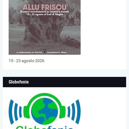
15 - 23 agosto 2026
Globofonie