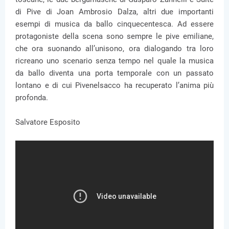
di Pive di Joan Ambrosio Dalza, altri due importanti
esempi di musica da ballo cinquecentesca. Ad essere
protagoniste della scena sono sempre le pive emiliane,
che ora suonando all’unisono, ora dialogando tra loro
ricreano uno scenario senza tempo nel quale la musica
da ballo diventa una porta temporale con un passato
lontano e di cui Pivenelsacco ha recuperato l’anima più
profonda.
Salvatore Esposito