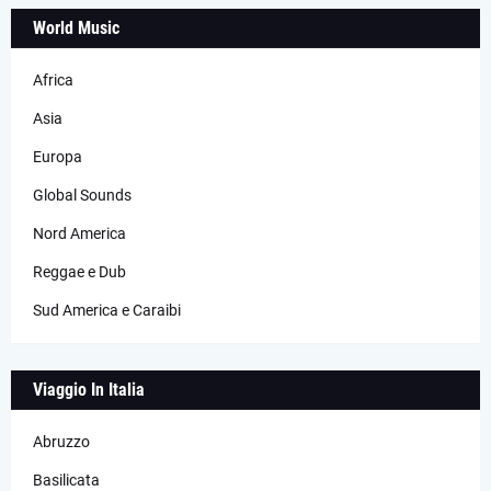
World Music
Africa
Asia
Europa
Global Sounds
Nord America
Reggae e Dub
Sud America e Caraibi
Viaggio In Italia
Abruzzo
Basilicata