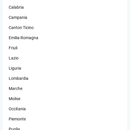
Calabria
Campania
Canton Ticino
Emilia-Romagna
Friuli
Lazio
Liguria
Lombardia
Marche
Molise
Occitania
Piemonte
Puglia