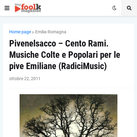
Home page
Emilia-Romagna
Pivenelsacco – Cento Rami.
Musiche Colte e Popolari per le
pive Emiliane (RadiciMusic)
ottobre 22, 2011