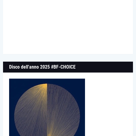
Disco dell'anno 2025 #BF-CHOICE