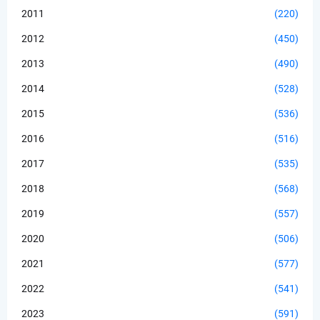
2011
(220)
2012
(450)
2013
(490)
2014
(528)
2015
(536)
2016
(516)
2017
(535)
2018
(568)
2019
(557)
2020
(506)
2021
(577)
2022
(541)
2023
(591)