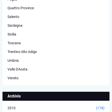
Quattro Province
Salento
Sardegna
Sicilia
Toscana
Trentino Alto Adige
Umbria
Valle D'Aosta
Veneto
Archivio
2010
(178)