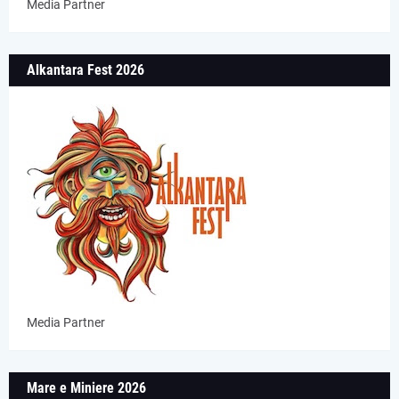
Media Partner
Alkantara Fest 2026
Media Partner
Mare e Miniere 2026