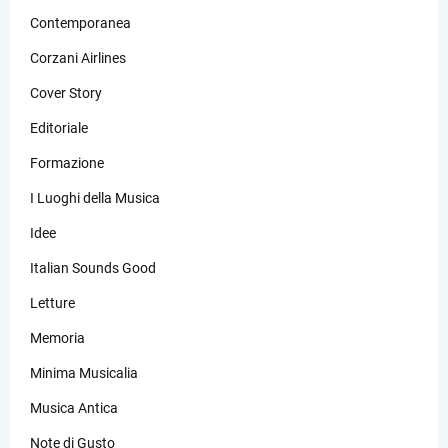
Contemporanea
Corzani Airlines
Cover Story
Editoriale
Formazione
I Luoghi della Musica
Idee
Italian Sounds Good
Letture
Memoria
Minima Musicalia
Musica Antica
Note di Gusto