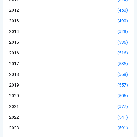
2012
(450)
2013
(490)
2014
(528)
2015
(536)
2016
(516)
2017
(535)
2018
(568)
2019
(557)
2020
(506)
2021
(577)
2022
(541)
2023
(591)