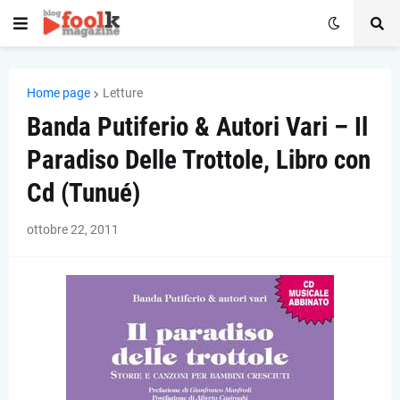
Home page
Letture
Banda Putiferio & Autori Vari – Il
Paradiso Delle Trottole, Libro con
Cd (Tunué)
ottobre 22, 2011