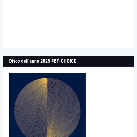
Disco dell'anno 2025 #BF-CHOICE