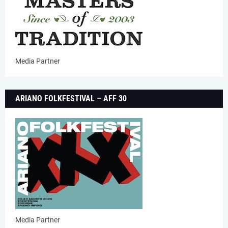
Media Partner
ARIANO FOLKFESTIVAL – AFF 30
Media Partner