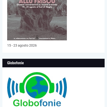
15 - 23 agosto 2026
Globofonie