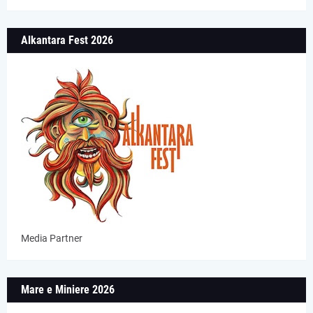
Alkantara Fest 2026
Media Partner
Mare e Miniere 2026