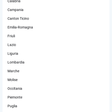
Calabria
Campania
Canton Ticino
Emilia-Romagna
Friuli
Lazio
Liguria
Lombardia
Marche
Molise
Occitania
Piemonte
Puglia