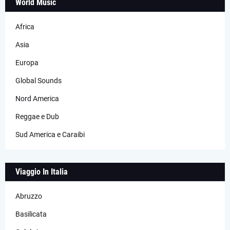
World Music
Africa
Asia
Europa
Global Sounds
Nord America
Reggae e Dub
Sud America e Caraibi
Viaggio In Italia
Abruzzo
Basilicata