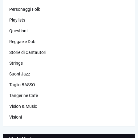
Personaggi Folk
Playlists
Questioni
Reggae e Dub
Storie di Cantautori
Strings
Suoni Jazz
Taglio BASSO
Tangerine Cafè
Vision & Music
Visioni