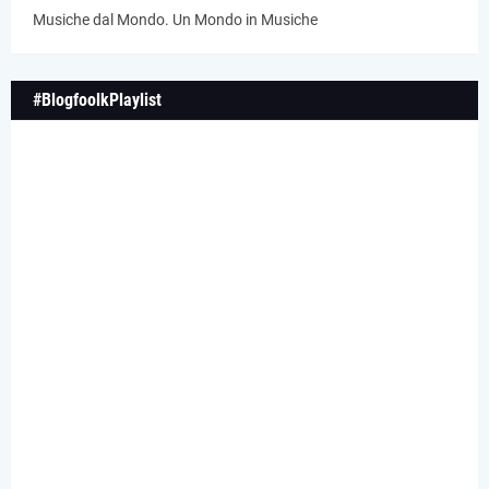
Musiche dal Mondo. Un Mondo in Musiche
#BlogfoolkPlaylist