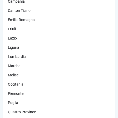
Campania
Canton Ticino
Emilia-Romagna
Friuli
Lazio
Liguria
Lombardia
Marche
Molise
Occitania
Piemonte
Puglia
Quattro Province