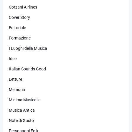
Corzani Airlines
Cover Story
Editoriale
Formazione
I Luoghi della Musica
Idee
Italian Sounds Good
Letture
Memoria
Minima Musicalia
Musica Antica
Note di Gusto
Personaggi Folk