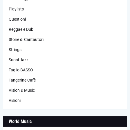
Playlists
Questioni
Reggae e Dub
Storie di Cantautori
Strings
Suoni Jazz
Taglio BASSO
Tangerine Cafè
Vision & Music
Visioni
World Music