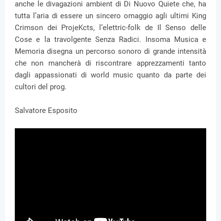
anche le divagazioni ambient di Di Nuovo Quiete che, ha
tutta l’aria di essere un sincero omaggio agli ultimi King
Crimson dei ProjeKcts, l’elettric-folk de Il Senso delle
Cose e la travolgente Senza Radici. Insoma Musica e
Memoria disegna un percorso sonoro di grande intensità
che non mancherà di riscontrare apprezzamenti tanto
dagli appassionati di world music quanto da parte dei
cultori del prog.
Salvatore Esposito