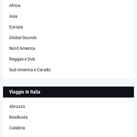
Africa
Asia
Europa
Global Sounds
Nord America
Reggae e Dub
Sud America e Caraibi
Viaggio In Italia
Abruzzo
Basilicata
Calabria