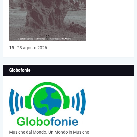
15 - 23 agosto 2026
Globofonie
Musiche dal Mondo. Un Mondo in Musiche