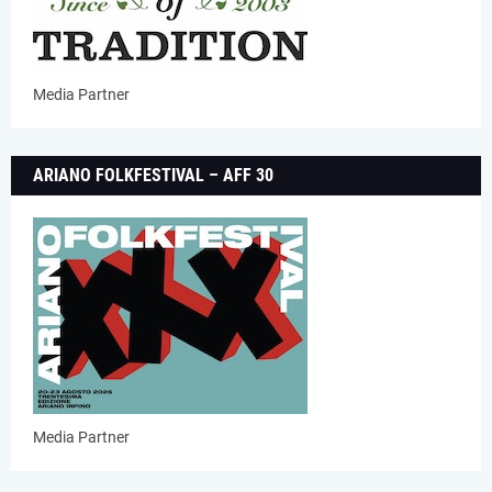
Media Partner
ARIANO FOLKFESTIVAL – AFF 30
Media Partner