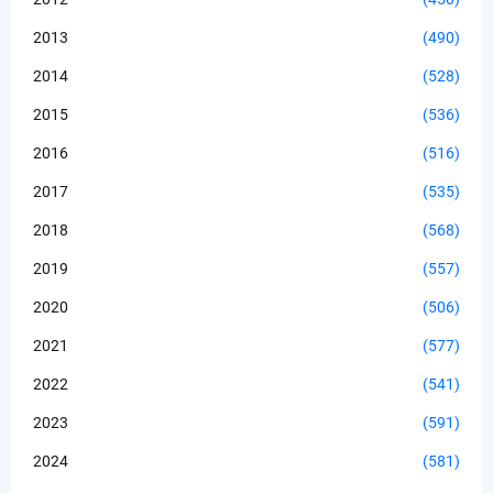
2013
(490)
2014
(528)
2015
(536)
2016
(516)
2017
(535)
2018
(568)
2019
(557)
2020
(506)
2021
(577)
2022
(541)
2023
(591)
2024
(581)