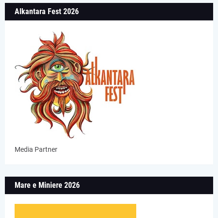
Alkantara Fest 2026
Media Partner
Mare e Miniere 2026