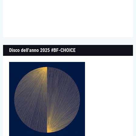
Disco dell'anno 2025 #BF-CHOICE