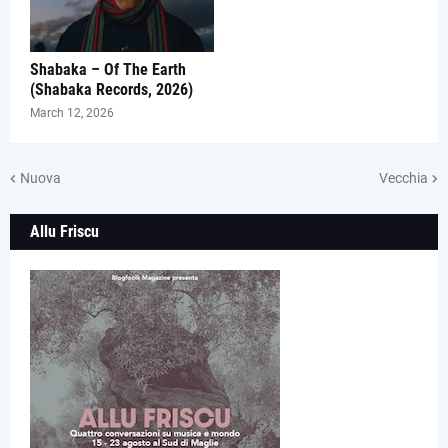
Shabaka – Of The Earth
(Shabaka Records, 2026)
March 12, 2026
Nuova
Vecchia
Allu Friscu