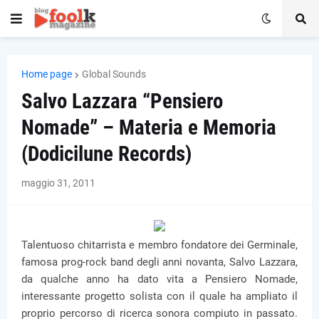
Home page
Global Sounds
Salvo Lazzara “Pensiero
Nomade” – Materia e Memoria
(Dodicilune Records)
maggio 31, 2011
Talentuoso chitarrista e membro fondatore dei Germinale,
famosa prog-rock band degli anni novanta, Salvo Lazzara,
da qualche anno ha dato vita a Pensiero Nomade,
interessante progetto solista con il quale ha ampliato il
proprio percorso di ricerca sonora compiuto in passato.