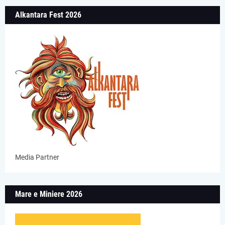
Alkantara Fest 2026
Media Partner
Mare e Miniere 2026