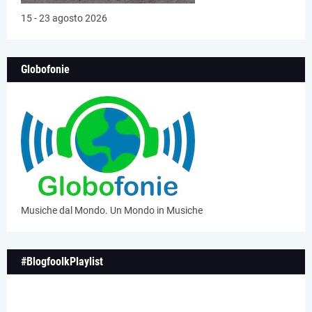
15 - 23 agosto 2026
Globofonie
Musiche dal Mondo. Un Mondo in Musiche
#BlogfoolkPlaylist