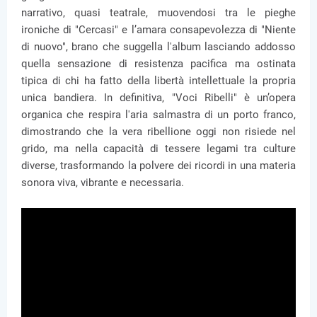
narrativo, quasi teatrale, muovendosi tra le pieghe
ironiche di "Cercasi" e l’amara consapevolezza di "Niente
di nuovo", brano che suggella l'album lasciando addosso
quella sensazione di resistenza pacifica ma ostinata
tipica di chi ha fatto della libertà intellettuale la propria
unica bandiera. In definitiva, "Voci Ribelli" è un’opera
organica che respira l'aria salmastra di un porto franco,
dimostrando che la vera ribellione oggi non risiede nel
grido, ma nella capacità di tessere legami tra culture
diverse, trasformando la polvere dei ricordi in una materia
sonora viva, vibrante e necessaria.