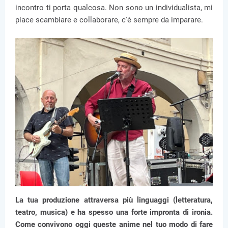
incontro ti porta qualcosa. Non sono un individualista, mi
piace scambiare e collaborare, c'è sempre da imparare.
La tua produzione attraversa più linguaggi (letteratura,
teatro, musica) e ha spesso una forte impronta di ironia.
Come convivono oggi queste anime nel tuo modo di fare