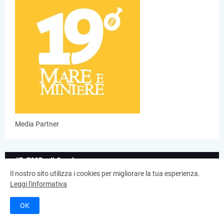
Media Partner
#7x700FoolkSession
Il nostro sito utilizza i cookies per migliorare la tua esperienza.
Leggi l'informativa
OK