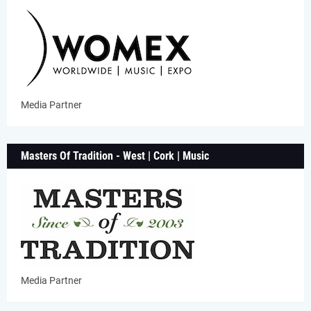
Media Partner
Masters Of Tradition - West | Cork | Music
Media Partner