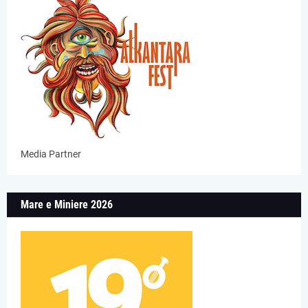
Media Partner
Mare e Miniere 2026