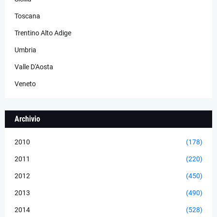
Toscana
Trentino Alto Adige
Umbria
Valle D'Aosta
Veneto
Archivio
2010
(178)
2011
(220)
2012
(450)
2013
(490)
2014
(528)