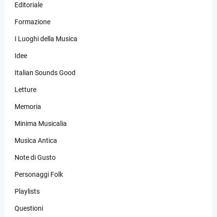
Editoriale
Formazione
I Luoghi della Musica
Idee
Italian Sounds Good
Letture
Memoria
Minima Musicalia
Musica Antica
Note di Gusto
Personaggi Folk
Playlists
Questioni