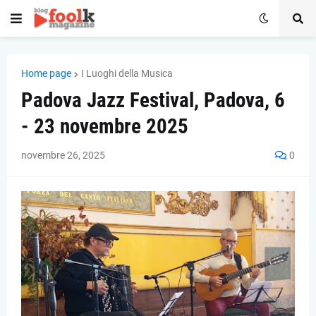
Home page
I Luoghi della Musica
Padova Jazz Festival, Padova, 6
- 23 novembre 2025
novembre 26, 2025
0