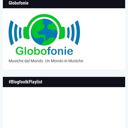
Globofonie
Musiche dal Mondo. Un Mondo in Musiche
#BlogfoolkPlaylist