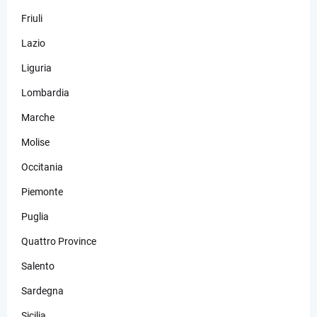
Friuli
Lazio
Liguria
Lombardia
Marche
Molise
Occitania
Piemonte
Puglia
Quattro Province
Salento
Sardegna
Sicilia