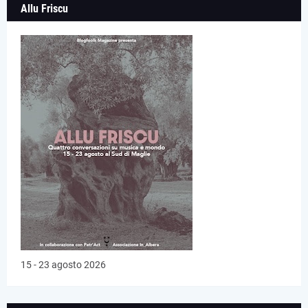
Allu Friscu
15 - 23 agosto 2026