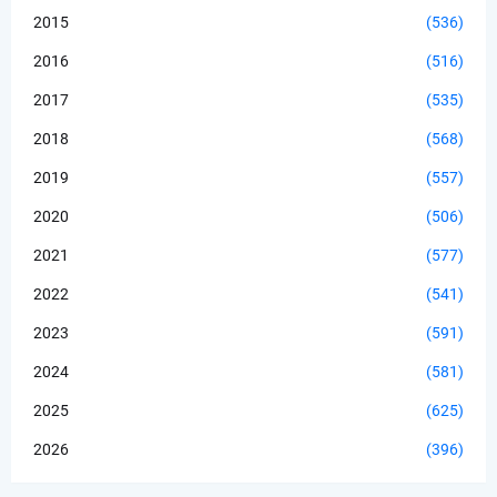
2015
(536)
2016
(516)
2017
(535)
2018
(568)
2019
(557)
2020
(506)
2021
(577)
2022
(541)
2023
(591)
2024
(581)
2025
(625)
2026
(396)