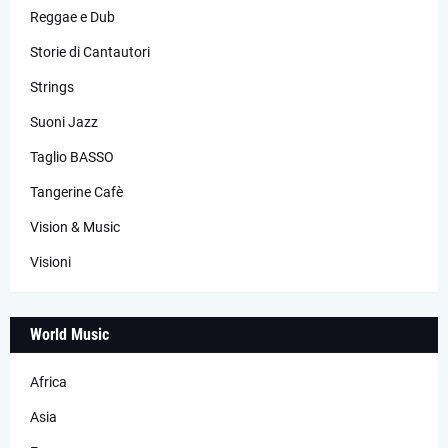
Reggae e Dub
Storie di Cantautori
Strings
Suoni Jazz
Taglio BASSO
Tangerine Cafè
Vision & Music
Visioni
World Music
Africa
Asia