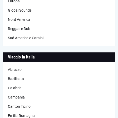
Europa
Global Sounds
Nord America
Reggae e Dub
Sud America e Caraibi
Viaggio In Italia
Abruzzo
Basilicata
Calabria
Campania
Canton Ticino
Emilia-Romagna