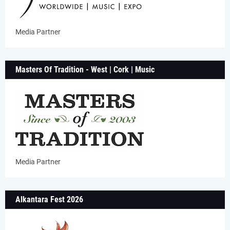
Media Partner
Masters Of Tradition - West | Cork | Music
Media Partner
Alkantara Fest 2026