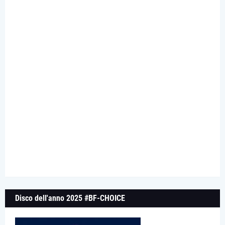
Disco dell'anno 2025 #BF-CHOICE