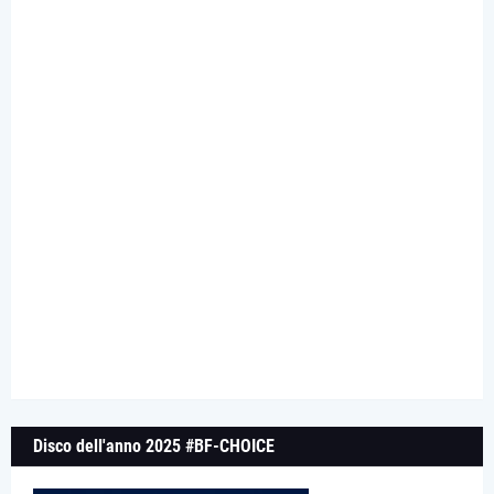
Disco dell'anno 2025 #BF-CHOICE