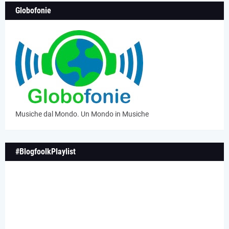
Globofonie
Musiche dal Mondo. Un Mondo in Musiche
#BlogfoolkPlaylist