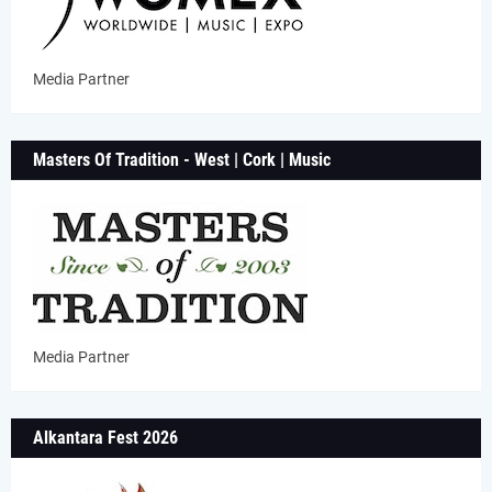
Media Partner
Masters Of Tradition - West | Cork | Music
Media Partner
Alkantara Fest 2026