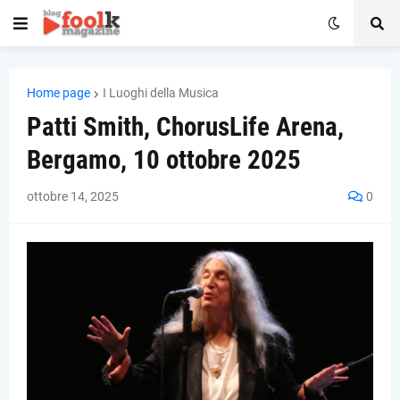
Home page
I Luoghi della Musica
Patti Smith, ChorusLife Arena,
Bergamo, 10 ottobre 2025
ottobre 14, 2025
0