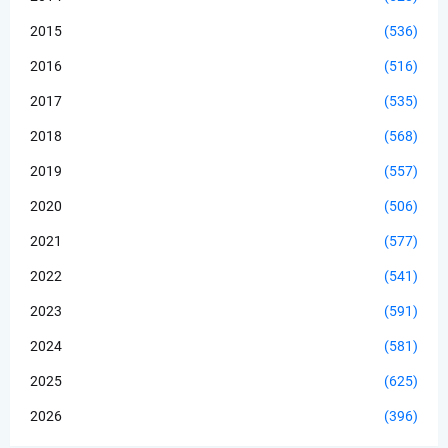
2015
(536)
2016
(516)
2017
(535)
2018
(568)
2019
(557)
2020
(506)
2021
(577)
2022
(541)
2023
(591)
2024
(581)
2025
(625)
2026
(396)