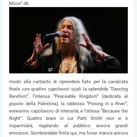
Moon” dà
modo alla cantante di riprendere fiato per la cavalcata
finale con quattro capolavori quali la splendida “Dancing
Barefoot”, l’intensa “Peaceable Kingdom” (dedicata al
popolo della Palestina), la rabbiosa “Pissing in a River”,
ennesimo capolavoro di intensità, e l’attesa “Because the
Night”. Quattro brani in cui Patti Smith non si è
risparmiata, regalando al pubblico ancora grandi
emozioni. Sembrerebbe finita qui, ma forse manca ancora