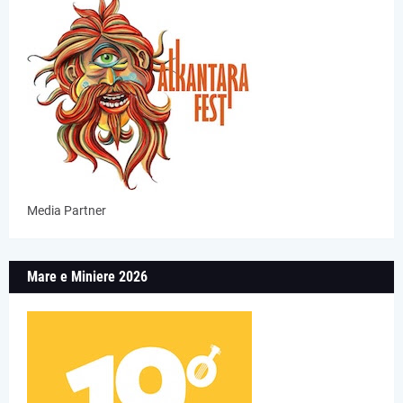
Media Partner
Mare e Miniere 2026