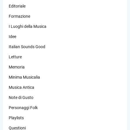
Editoriale
Formazione
I Luoghi della Musica
Idee
Italian Sounds Good
Letture
Memoria
Minima Musicalia
Musica Antica
Note di Gusto
Personaggi Folk
Playlists
Questioni