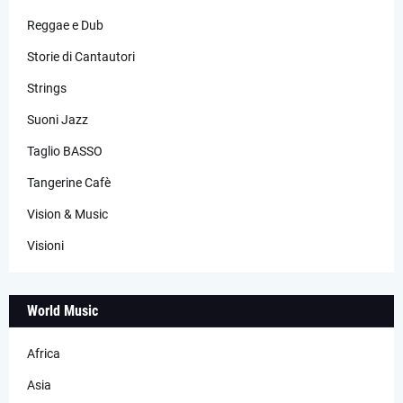
Reggae e Dub
Storie di Cantautori
Strings
Suoni Jazz
Taglio BASSO
Tangerine Cafè
Vision & Music
Visioni
World Music
Africa
Asia