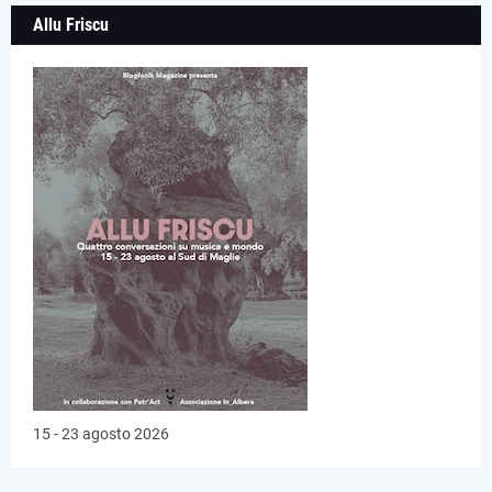
Allu Friscu
15 - 23 agosto 2026