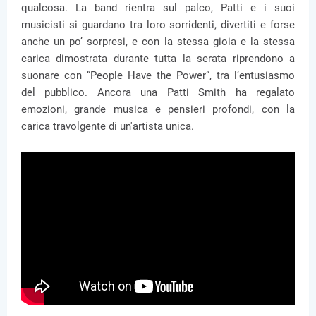
qualcosa. La band rientra sul palco, Patti e i suoi
musicisti si guardano tra loro sorridenti, divertiti e forse
anche un po’ sorpresi, e con la stessa gioia e la stessa
carica dimostrata durante tutta la serata riprendono a
suonare con “People Have the Power”, tra l’entusiasmo
del pubblico. Ancora una Patti Smith ha regalato
emozioni, grande musica e pensieri profondi, con la
carica travolgente di un'artista unica.