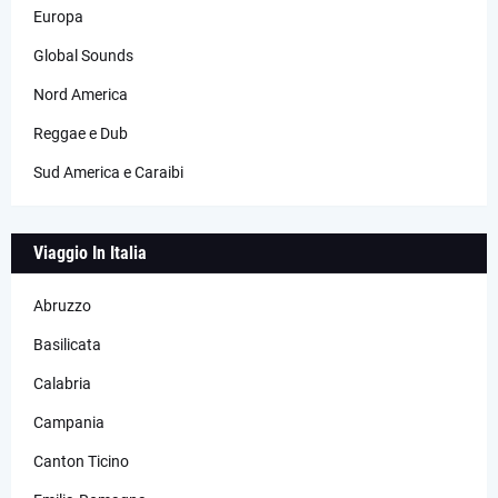
Europa
Global Sounds
Nord America
Reggae e Dub
Sud America e Caraibi
Viaggio In Italia
Abruzzo
Basilicata
Calabria
Campania
Canton Ticino