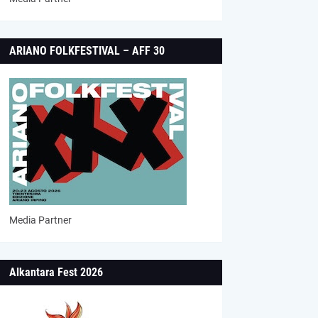
ARIANO FOLKFESTIVAL – AFF 30
Media Partner
Alkantara Fest 2026