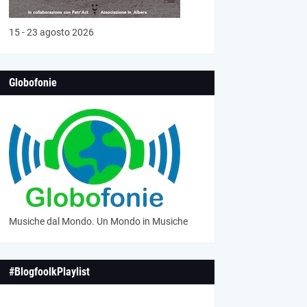
15 - 23 agosto 2026
Globofonie
Musiche dal Mondo. Un Mondo in Musiche
#BlogfoolkPlaylist