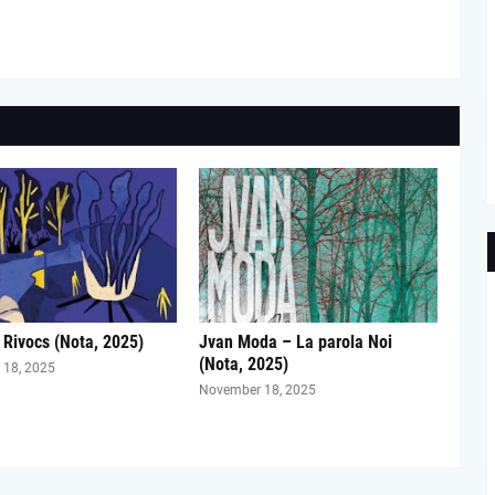
 Rivocs (Nota, 2025)
Jvan Moda – La parola Noi
(Nota, 2025)
18, 2025
November 18, 2025