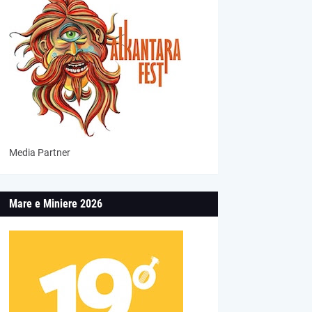
Media Partner
Mare e Miniere 2026