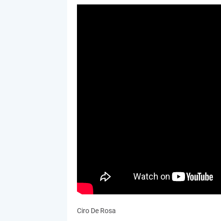
Ciro De Rosa