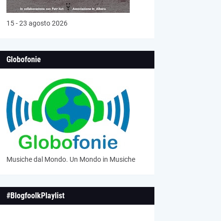
15 - 23 agosto 2026
Globofonie
Musiche dal Mondo. Un Mondo in Musiche
#BlogfoolkPlaylist