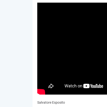
Salvatore Esposito