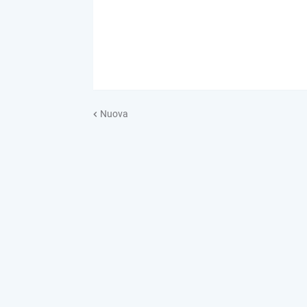
Nuova