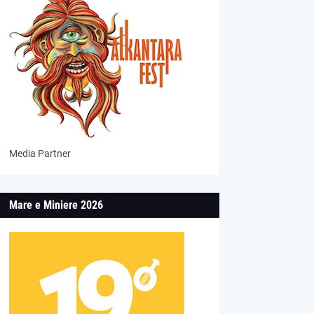
Media Partner
Mare e Miniere 2026