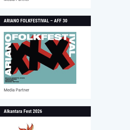
ARIANO FOLKFESTIVAL – AFF 30
Media Partner
Alkantara Fest 2026