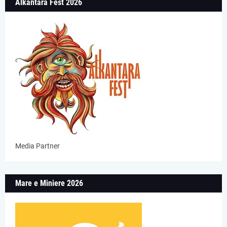
Alkantara Fest 2026
Media Partner
Mare e Miniere 2026