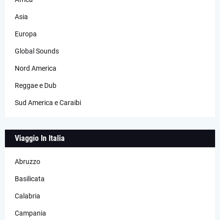
Asia
Europa
Global Sounds
Nord America
Reggae e Dub
Sud America e Caraibi
Viaggio In Italia
Abruzzo
Basilicata
Calabria
Campania