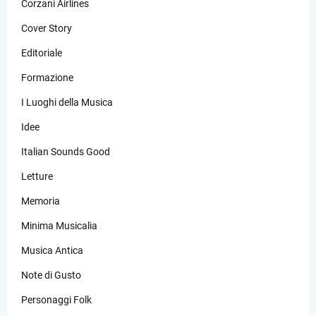
Corzani Airlines
Cover Story
Editoriale
Formazione
I Luoghi della Musica
Idee
Italian Sounds Good
Letture
Memoria
Minima Musicalia
Musica Antica
Note di Gusto
Personaggi Folk