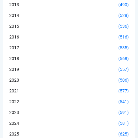
2013
(490)
2014
(528)
2015
(536)
2016
(516)
2017
(535)
2018
(568)
2019
(557)
2020
(506)
2021
(577)
2022
(541)
2023
(591)
2024
(581)
2025
(625)