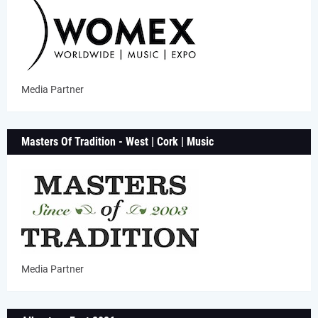
Media Partner
Masters Of Tradition - West | Cork | Music
Media Partner