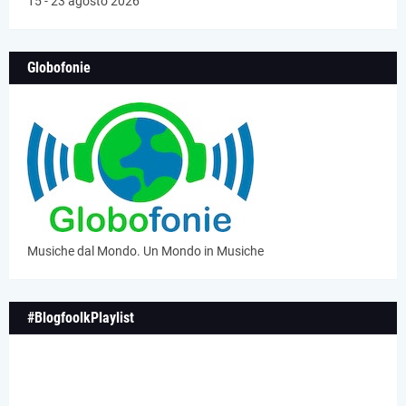
15 - 23 agosto 2026
Globofonie
Musiche dal Mondo. Un Mondo in Musiche
#BlogfoolkPlaylist