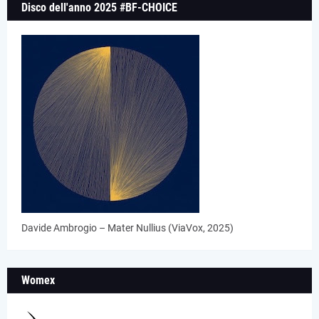
Disco dell'anno 2025 #BF-CHOICE
Davide Ambrogio – Mater Nullius (ViaVox, 2025)
Womex