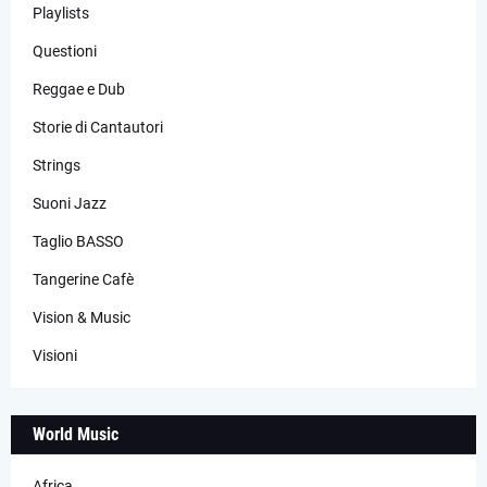
Playlists
Questioni
Reggae e Dub
Storie di Cantautori
Strings
Suoni Jazz
Taglio BASSO
Tangerine Cafè
Vision & Music
Visioni
World Music
Africa