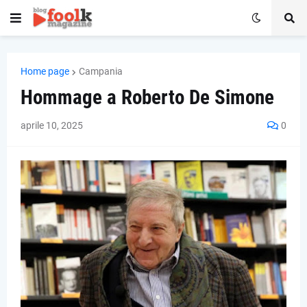
Home page
Campania
Hommage a Roberto De Simone
aprile 10, 2025
0