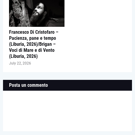
Francesco Di Cristofaro –
Pacienza, pane e tempo
(Liburia, 2026)/Brigan –
Voci di Mare e di Vento
(Liburia, 2026)
July 22, 2026
Posta un commento