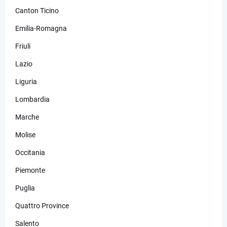
Canton Ticino
Emilia-Romagna
Friuli
Lazio
Liguria
Lombardia
Marche
Molise
Occitania
Piemonte
Puglia
Quattro Province
Salento