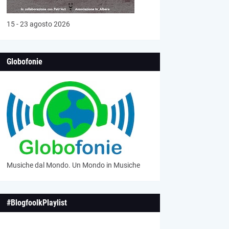
15 - 23 agosto 2026
Globofonie
Musiche dal Mondo. Un Mondo in Musiche
#BlogfoolkPlaylist