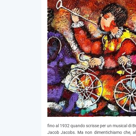
fino al 1932 quando scrisse per un musical di Br
Jacob Jacobs. Ma non dimentichiamo che, all’i