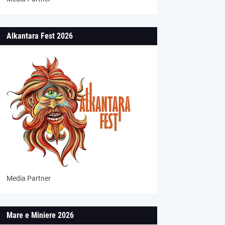
Alkantara Fest 2026
Media Partner
Mare e Miniere 2026