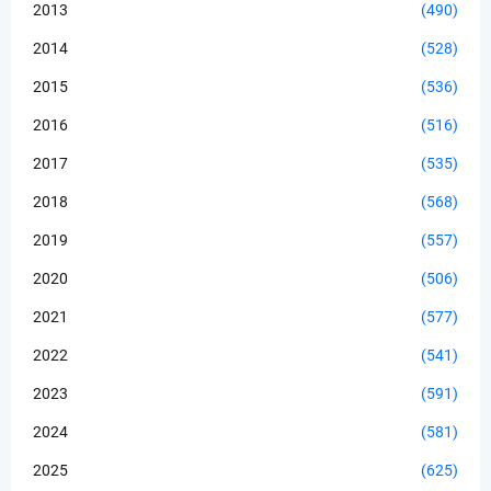
2013
(490)
2014
(528)
2015
(536)
2016
(516)
2017
(535)
2018
(568)
2019
(557)
2020
(506)
2021
(577)
2022
(541)
2023
(591)
2024
(581)
2025
(625)