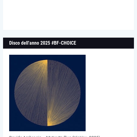
Disco dell'anno 2025 #BF-CHOICE