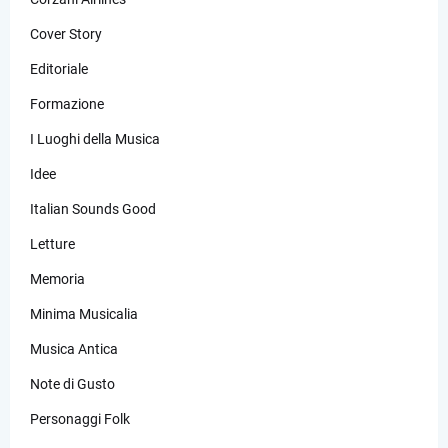
Cover Story
Editoriale
Formazione
I Luoghi della Musica
Idee
Italian Sounds Good
Letture
Memoria
Minima Musicalia
Musica Antica
Note di Gusto
Personaggi Folk