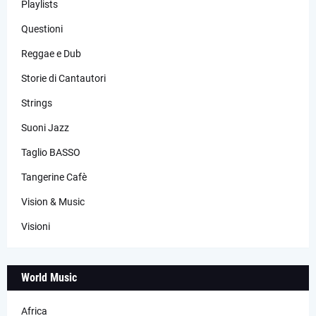
Playlists
Questioni
Reggae e Dub
Storie di Cantautori
Strings
Suoni Jazz
Taglio BASSO
Tangerine Cafè
Vision & Music
Visioni
World Music
Africa