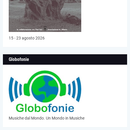
15 - 23 agosto 2026
Globofonie
Musiche dal Mondo. Un Mondo in Musiche