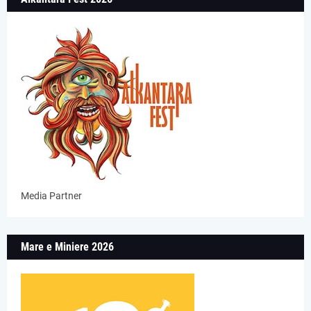
Media Partner
Mare e Miniere 2026