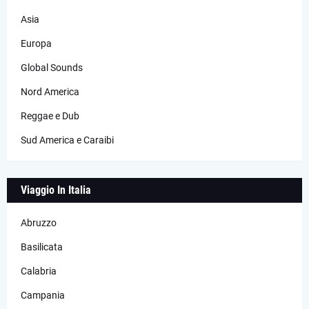
Asia
Europa
Global Sounds
Nord America
Reggae e Dub
Sud America e Caraibi
Viaggio In Italia
Abruzzo
Basilicata
Calabria
Campania