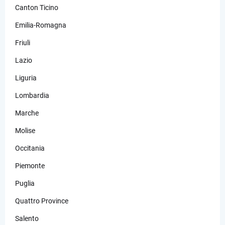
Canton Ticino
Emilia-Romagna
Friuli
Lazio
Liguria
Lombardia
Marche
Molise
Occitania
Piemonte
Puglia
Quattro Province
Salento