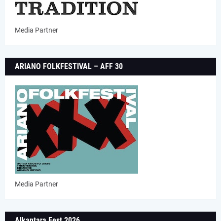
Media Partner
ARIANO FOLKFESTIVAL – AFF 30
Media Partner
Alkantara Fest 2026