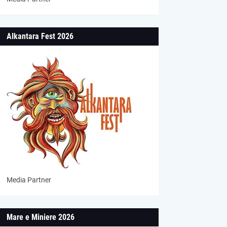
Alkantara Fest 2026
Media Partner
Mare e Miniere 2026