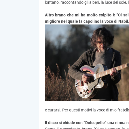
lontano, raccontando gli alberi, la luce del sole, 
Altro brano che mi ha molto colpito è “Ci sal
migliore nel quale fa capolino la voce di Nabil
e curarsi. Per questi motivi la voce di mio frat
Il disco si chiude con “Dolcepelle” una ninna