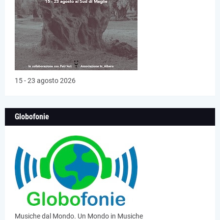
15 - 23 agosto 2026
Globofonie
Musiche dal Mondo. Un Mondo in Musiche