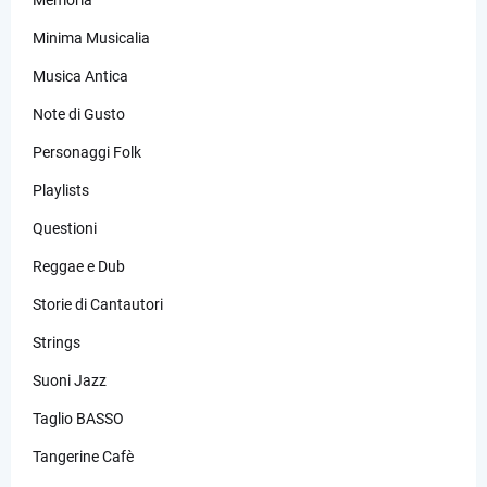
Minima Musicalia
Musica Antica
Note di Gusto
Personaggi Folk
Playlists
Questioni
Reggae e Dub
Storie di Cantautori
Strings
Suoni Jazz
Taglio BASSO
Tangerine Cafè