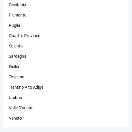
Occitania
Piemonte
Puglia
Quattro Province
Salento
Sardegna
Sicilia
Toscana
Trentino Alto Adige
Umbria
Valle D'Aosta
Veneto