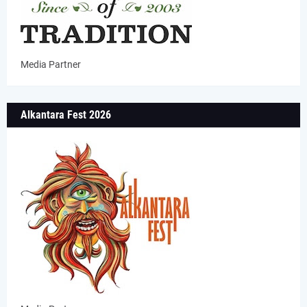
Media Partner
Alkantara Fest 2026