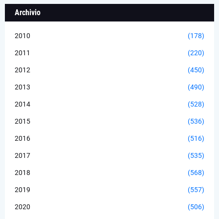
Archivio
2010
(178)
2011
(220)
2012
(450)
2013
(490)
2014
(528)
2015
(536)
2016
(516)
2017
(535)
2018
(568)
2019
(557)
2020
(506)