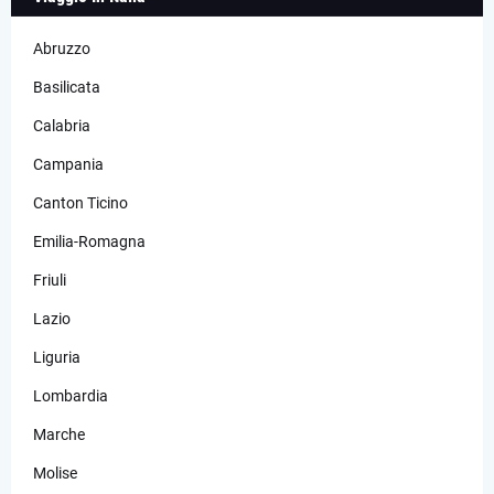
Abruzzo
Basilicata
Calabria
Campania
Canton Ticino
Emilia-Romagna
Friuli
Lazio
Liguria
Lombardia
Marche
Molise