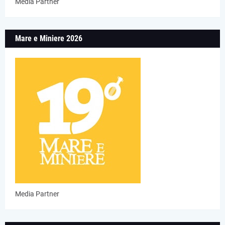
Media Partner
Mare e Miniere 2026
Media Partner