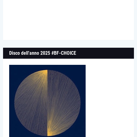
Disco dell'anno 2025 #BF-CHOICE