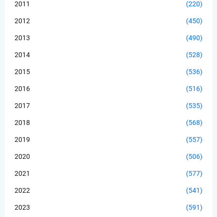
2011
(220)
2012
(450)
2013
(490)
2014
(528)
2015
(536)
2016
(516)
2017
(535)
2018
(568)
2019
(557)
2020
(506)
2021
(577)
2022
(541)
2023
(591)