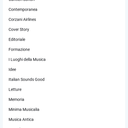
Contemporanea
Corzani Airlines
Cover Story
Editoriale
Formazione
I Luoghi della Musica
Idee
Italian Sounds Good
Letture
Memoria
Minima Musicalia
Musica Antica