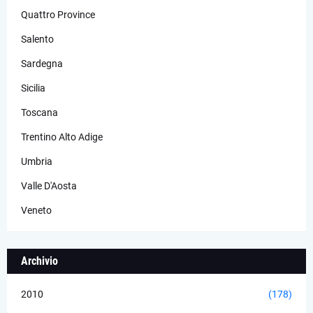
Quattro Province
Salento
Sardegna
Sicilia
Toscana
Trentino Alto Adige
Umbria
Valle D'Aosta
Veneto
Archivio
2010
(178)