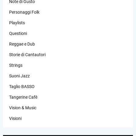
Note di Gusto
Personaggi Folk
Playlists
Questioni
Reggae e Dub
Storie di Cantautori
Strings
Suoni Jazz
Taglio BASSO
Tangerine Cafè
Vision & Music
Visioni