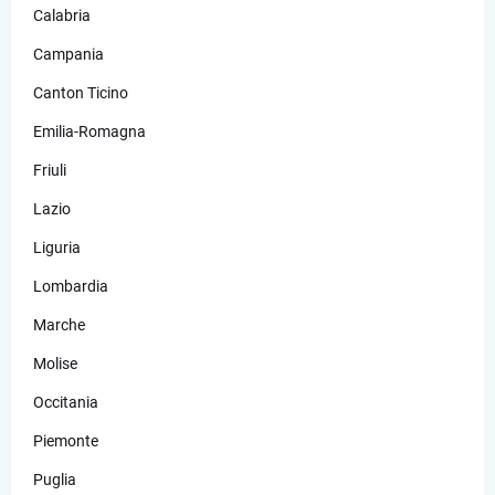
Calabria
Campania
Canton Ticino
Emilia-Romagna
Friuli
Lazio
Liguria
Lombardia
Marche
Molise
Occitania
Piemonte
Puglia