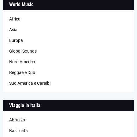
World Music
Africa
Asia
Europa
Global Sounds
Nord America
Reggae e Dub
Sud America e Caraibi
Viaggio In Italia
Abruzzo
Basilicata