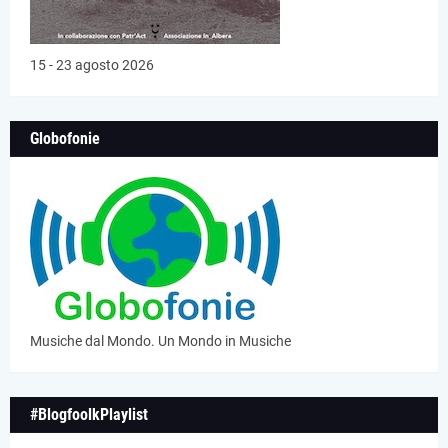
15 - 23 agosto 2026
Globofonie
Musiche dal Mondo. Un Mondo in Musiche
#BlogfoolkPlaylist