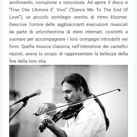
avvilimento, corruzione e innocenza. Ad aprire il disco è
“Fino Che L'Amore E’ Vivo” (“Dance Me To The End Of
Love”), un piccolo sortilegio vestito di ritmo klezmer.
Descrive l’orrore delle agghiaccianti esecuzioni musicali
da parte di un’orchestrina di ebrei internati, costretti a
suonare per accompagnare i loro compagni introdotti nei
forni. Quella musica classica, nell’intenzione dei carnefici
nazisti, aveva lo scopo di rappresentare la bellezza della
fine della loro vita.