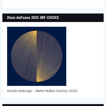
Disco dell'anno 2025 #BF-CHOICE
Davide Ambrogio – Mater Nullius (ViaVox, 2025)