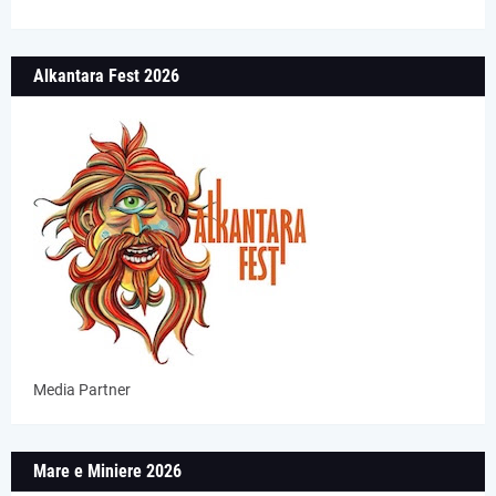
Alkantara Fest 2026
Media Partner
Mare e Miniere 2026