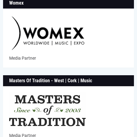
Womex
Media Partner
Masters Of Tradition - West | Cork | Music
Media Partner