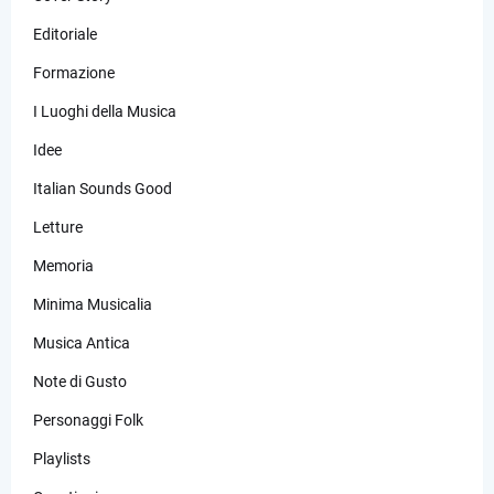
Editoriale
Formazione
I Luoghi della Musica
Idee
Italian Sounds Good
Letture
Memoria
Minima Musicalia
Musica Antica
Note di Gusto
Personaggi Folk
Playlists