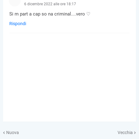
6 dicembre 2022 alle ore 18:17
Si m part a cap so na criminal....vero ♡
Rispondi
Nuova
Vecchia