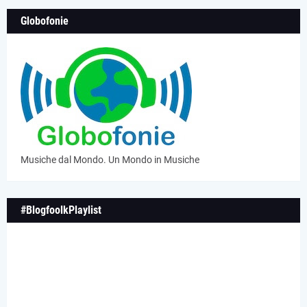
Globofonie
Musiche dal Mondo. Un Mondo in Musiche
#BlogfoolkPlaylist