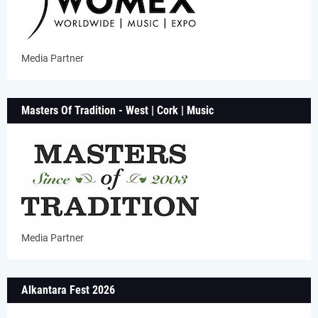
Media Partner
Masters Of Tradition - West | Cork | Music
Media Partner
Alkantara Fest 2026