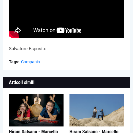
Salvatore Esposito
Tags:
Campania
Articoli simili
Hiram Salsano - Marcello
Hiram Salsano - Marcello