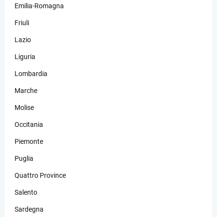
Emilia-Romagna
Friuli
Lazio
Liguria
Lombardia
Marche
Molise
Occitania
Piemonte
Puglia
Quattro Province
Salento
Sardegna