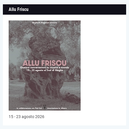
Allu Friscu
15 - 23 agosto 2026