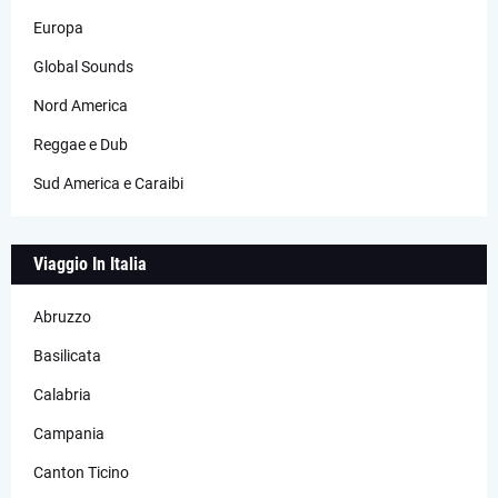
Europa
Global Sounds
Nord America
Reggae e Dub
Sud America e Caraibi
Viaggio In Italia
Abruzzo
Basilicata
Calabria
Campania
Canton Ticino