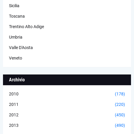
Sicilia
Toscana
Trentino Alto Adige
Umbria
Valle D'Aosta
Veneto
Archivio
2010
(178)
2011
(220)
2012
(450)
2013
(490)