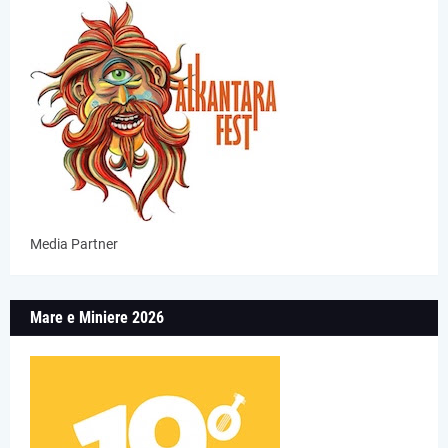
Media Partner
Mare e Miniere 2026