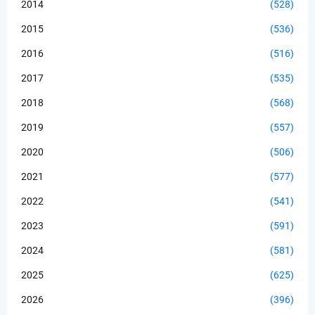
2014
(528)
2015
(536)
2016
(516)
2017
(535)
2018
(568)
2019
(557)
2020
(506)
2021
(577)
2022
(541)
2023
(591)
2024
(581)
2025
(625)
2026
(396)