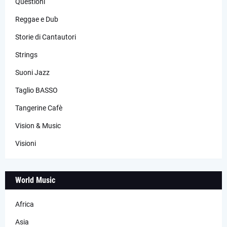
Questioni
Reggae e Dub
Storie di Cantautori
Strings
Suoni Jazz
Taglio BASSO
Tangerine Cafè
Vision & Music
Visioni
World Music
Africa
Asia