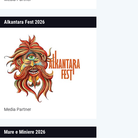
Alkantara Fest 2026
Media Partner
Mare e Miniere 2026