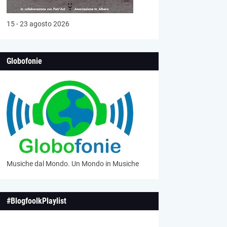
15 - 23 agosto 2026
Globofonie
Musiche dal Mondo. Un Mondo in Musiche
#BlogfoolkPlaylist