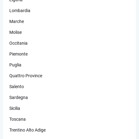
Lombardia
Marche
Molise
Occitania
Piemonte
Puglia
Quattro Province
Salento
Sardegna
Sicilia
Toscana
Trentino Alto Adige