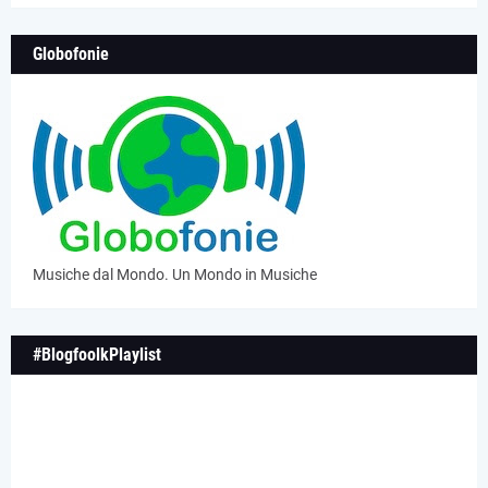
Globofonie
Musiche dal Mondo. Un Mondo in Musiche
#BlogfoolkPlaylist