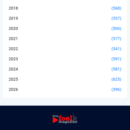
2018
(568)
2019
(557)
2020
(506)
2021
(577)
2022
(541)
2023
(591)
2024
(581)
2025
(625)
2026
(396)