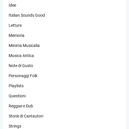
Idee
Italian Sounds Good
Letture
Memoria
Minima Musicalia
Musica Antica
Note di Gusto
Personaggi Folk
Playlists
Questioni
Reggae e Dub
Storie di Cantautori
Strings