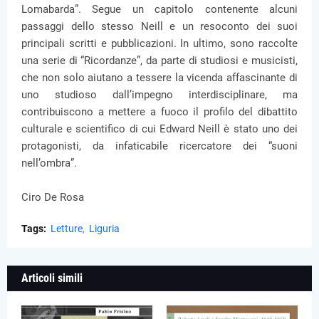
Lomabarda”. Segue un capitolo contenente alcuni
passaggi dello stesso Neill e un resoconto dei suoi
principali scritti e pubblicazioni. In ultimo, sono raccolte
una serie di “Ricordanze”, da parte di studiosi e musicisti,
che non solo aiutano a tessere la vicenda affascinante di
uno studioso dall’impegno interdisciplinare, ma
contribuiscono a mettere a fuoco il profilo del dibattito
culturale e scientifico di cui Edward Neill è stato uno dei
protagonisti, da infaticabile ricercatore dei “suoni
nell’ombra”.
Ciro De Rosa
Tags:
Letture
Liguria
Articoli simili