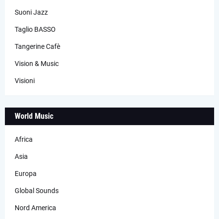
Suoni Jazz
Taglio BASSO
Tangerine Cafè
Vision & Music
Visioni
World Music
Africa
Asia
Europa
Global Sounds
Nord America