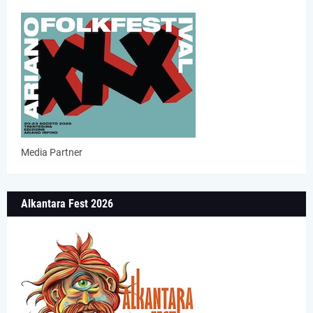
Media Partner
Alkantara Fest 2026