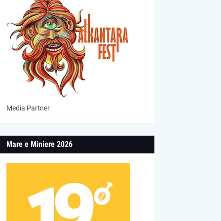
Media Partner
Mare e Miniere 2026