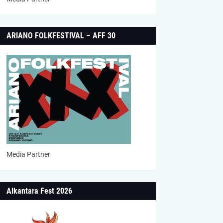
ARIANO FOLKFESTIVAL – AFF 30
Media Partner
Alkantara Fest 2026