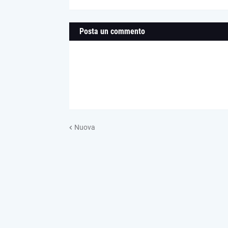
Posta un commento
Nuova