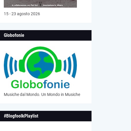
15 - 23 agosto 2026
Globofonie
Musiche dal Mondo. Un Mondo in Musiche
#BlogfoolkPlaylist