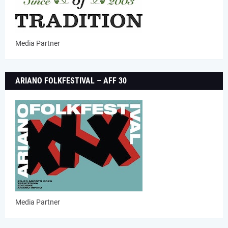
Media Partner
ARIANO FOLKFESTIVAL – AFF 30
Media Partner