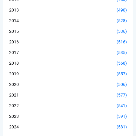
2013
(490)
2014
(528)
2015
(536)
2016
(516)
2017
(535)
2018
(568)
2019
(557)
2020
(506)
2021
(577)
2022
(541)
2023
(591)
2024
(581)