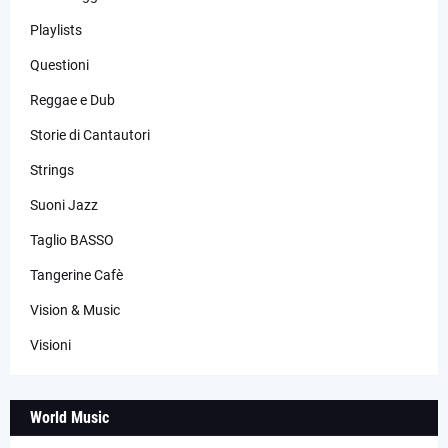
Playlists
Questioni
Reggae e Dub
Storie di Cantautori
Strings
Suoni Jazz
Taglio BASSO
Tangerine Cafè
Vision & Music
Visioni
World Music