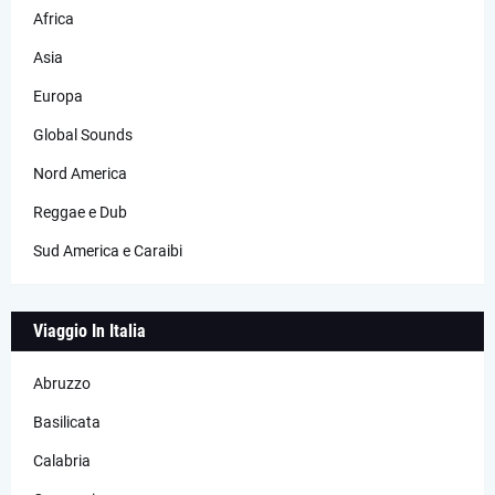
Africa
Asia
Europa
Global Sounds
Nord America
Reggae e Dub
Sud America e Caraibi
Viaggio In Italia
Abruzzo
Basilicata
Calabria