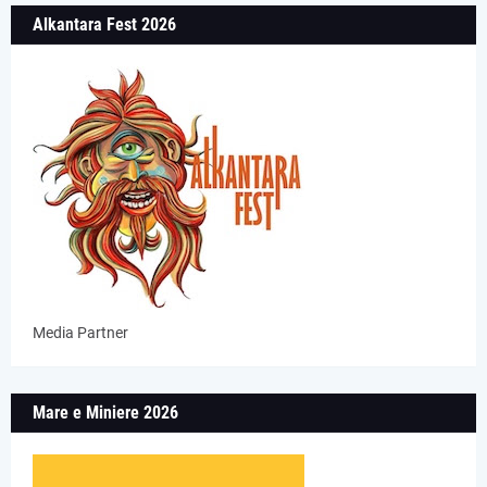
Alkantara Fest 2026
Media Partner
Mare e Miniere 2026