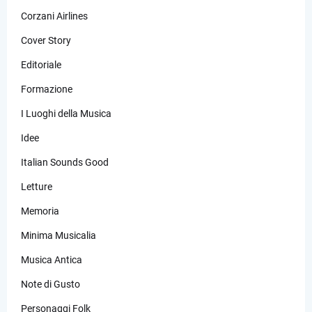
Corzani Airlines
Cover Story
Editoriale
Formazione
I Luoghi della Musica
Idee
Italian Sounds Good
Letture
Memoria
Minima Musicalia
Musica Antica
Note di Gusto
Personaggi Folk