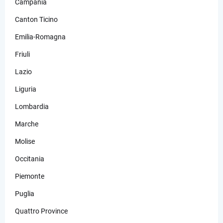
Campania
Canton Ticino
Emilia-Romagna
Friuli
Lazio
Liguria
Lombardia
Marche
Molise
Occitania
Piemonte
Puglia
Quattro Province