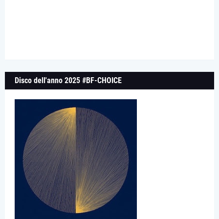
Disco dell'anno 2025 #BF-CHOICE