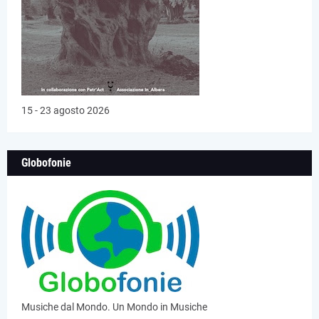
15 - 23 agosto 2026
Globofonie
Musiche dal Mondo. Un Mondo in Musiche