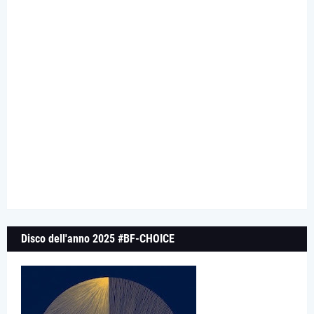
Disco dell'anno 2025 #BF-CHOICE