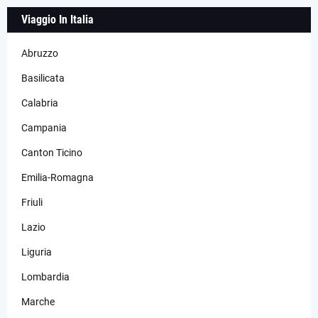
Viaggio In Italia
Abruzzo
Basilicata
Calabria
Campania
Canton Ticino
Emilia-Romagna
Friuli
Lazio
Liguria
Lombardia
Marche