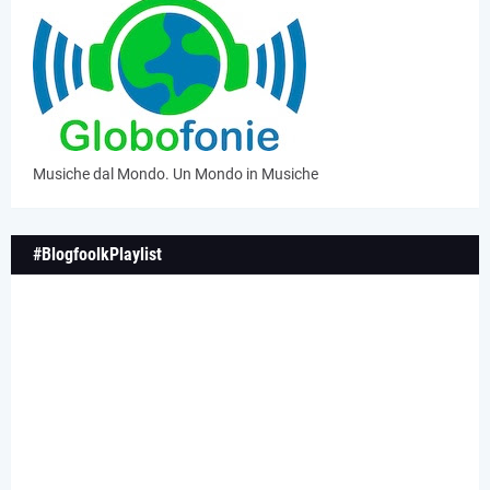
Musiche dal Mondo. Un Mondo in Musiche
#BlogfoolkPlaylist