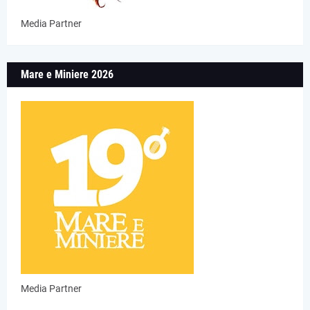
Media Partner
Mare e Miniere 2026
Media Partner