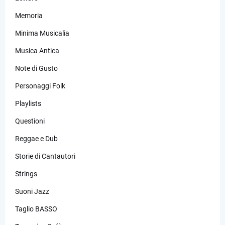
Memoria
Minima Musicalia
Musica Antica
Note di Gusto
Personaggi Folk
Playlists
Questioni
Reggae e Dub
Storie di Cantautori
Strings
Suoni Jazz
Taglio BASSO