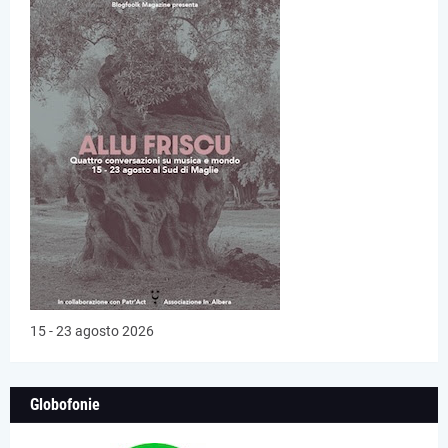
15 - 23 agosto 2026
Globofonie