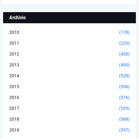
Archivio
2010
(178)
2011
(220)
2012
(450)
2013
(490)
2014
(528)
2015
(536)
2016
(516)
2017
(535)
2018
(568)
2019
(557)