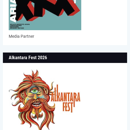
Media Partner
Alkantara Fest 2026