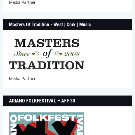
Media Partner
Masters Of Tradition - West | Cork | Music
Media Partner
ARIANO FOLKFESTIVAL – AFF 30