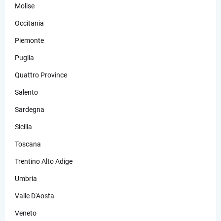
Molise
Occitania
Piemonte
Puglia
Quattro Province
Salento
Sardegna
Sicilia
Toscana
Trentino Alto Adige
Umbria
Valle D'Aosta
Veneto