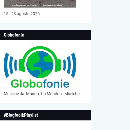
15 - 23 agosto 2026
Globofonie
Musiche dal Mondo. Un Mondo in Musiche
#BlogfoolkPlaylist