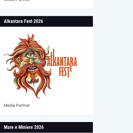
Alkantara Fest 2026
Media Partner
Mare e Miniere 2026