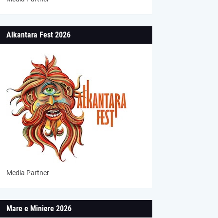
Alkantara Fest 2026
Media Partner
Mare e Miniere 2026