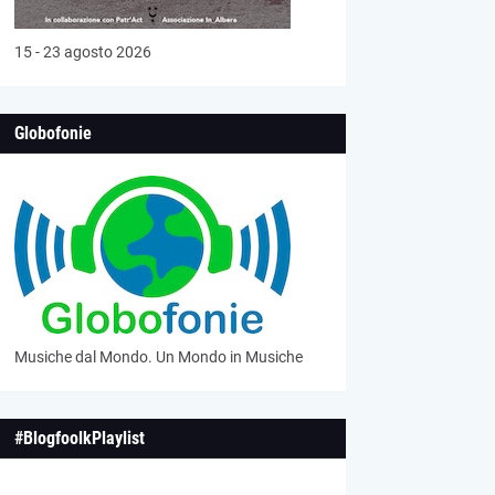
15 - 23 agosto 2026
Globofonie
Musiche dal Mondo. Un Mondo in Musiche
#BlogfoolkPlaylist