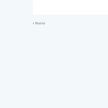
Nuova