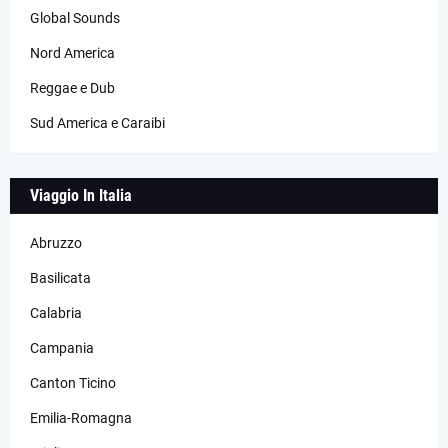
Global Sounds
Nord America
Reggae e Dub
Sud America e Caraibi
Viaggio In Italia
Abruzzo
Basilicata
Calabria
Campania
Canton Ticino
Emilia-Romagna