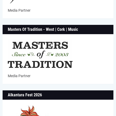
Media Partner
Masters Of Tradition - West | Cork | Music
Media Partner
Alkantara Fest 2026