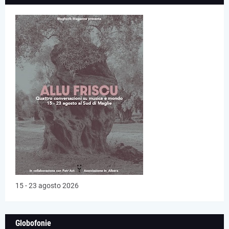
15 - 23 agosto 2026
Globofonie