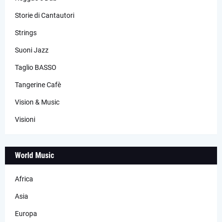
Storie di Cantautori
Strings
Suoni Jazz
Taglio BASSO
Tangerine Cafè
Vision & Music
Visioni
World Music
Africa
Asia
Europa