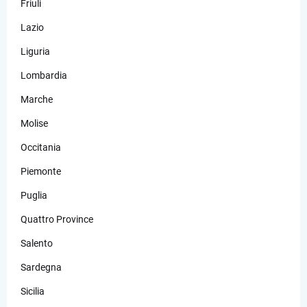
Friuli
Lazio
Liguria
Lombardia
Marche
Molise
Occitania
Piemonte
Puglia
Quattro Province
Salento
Sardegna
Sicilia