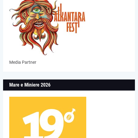
Media Partner
Mare e Miniere 2026