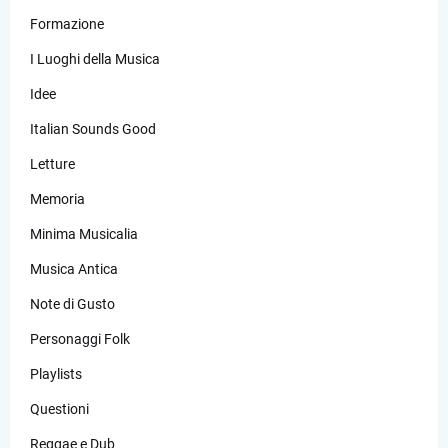
Formazione
I Luoghi della Musica
Idee
Italian Sounds Good
Letture
Memoria
Minima Musicalia
Musica Antica
Note di Gusto
Personaggi Folk
Playlists
Questioni
Reggae e Dub