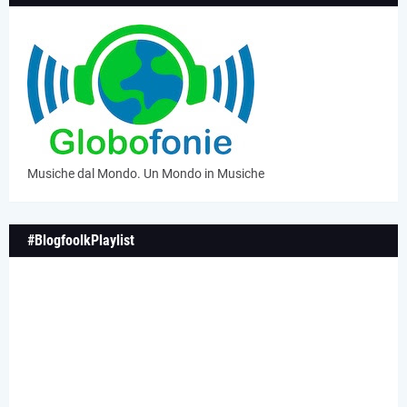
Musiche dal Mondo. Un Mondo in Musiche
#BlogfoolkPlaylist