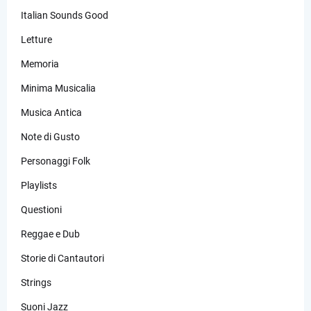
Italian Sounds Good
Letture
Memoria
Minima Musicalia
Musica Antica
Note di Gusto
Personaggi Folk
Playlists
Questioni
Reggae e Dub
Storie di Cantautori
Strings
Suoni Jazz