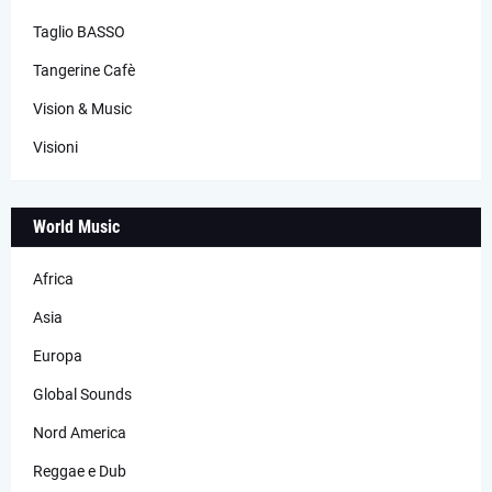
Taglio BASSO
Tangerine Cafè
Vision & Music
Visioni
World Music
Africa
Asia
Europa
Global Sounds
Nord America
Reggae e Dub