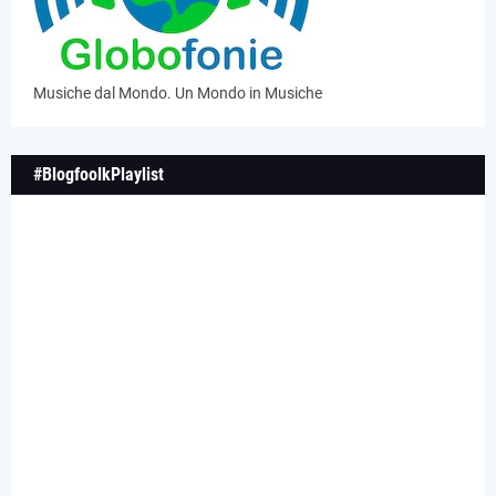
Musiche dal Mondo. Un Mondo in Musiche
#BlogfoolkPlaylist