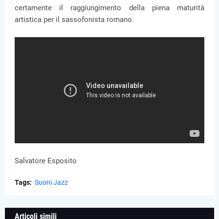
certamente il raggiungimento della piena maturità
artistica per il sassofonista romano.
Salvatore Esposito
Tags:
Suoni Jazz
Articoli simili