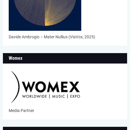
Davide Ambrogio – Mater Nullius (ViaVox, 2025)
Womex
Media Partner