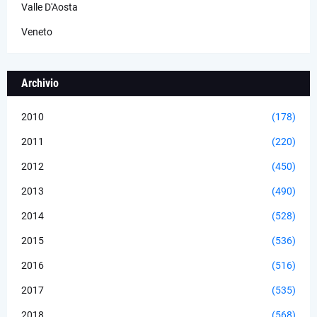
Valle D'Aosta
Veneto
Archivio
2010
(178)
2011
(220)
2012
(450)
2013
(490)
2014
(528)
2015
(536)
2016
(516)
2017
(535)
2018
(568)