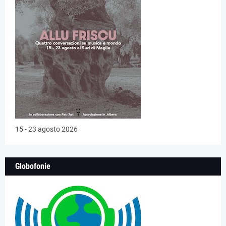
15 - 23 agosto 2026
Globofonie