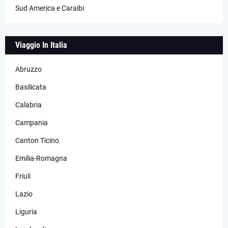
Sud America e Caraibi
Viaggio In Italia
Abruzzo
Basilicata
Calabria
Campania
Canton Ticino
Emilia-Romagna
Friuli
Lazio
Liguria