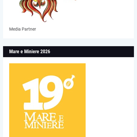
Media Partner
Mare e Miniere 2026