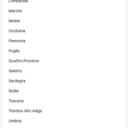
Lombardia
Marche
Molise
Occitania
Piemonte
Puglia
Quattro Province
Salento
Sardegna
Sicilia
Toscana
Trentino Alto Adige
Umbria