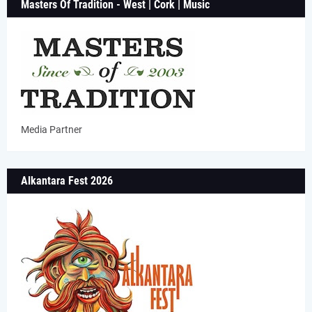
Masters Of Tradition - West | Cork | Music
Media Partner
Alkantara Fest 2026