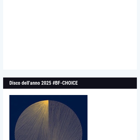
Disco dell'anno 2025 #BF-CHOICE