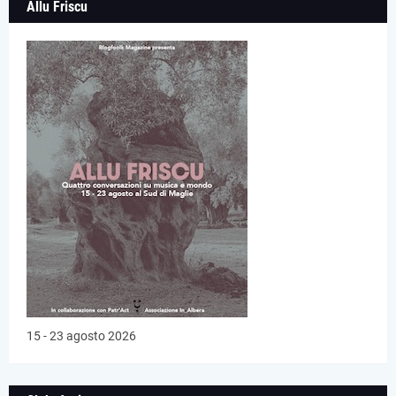
Allu Friscu
15 - 23 agosto 2026