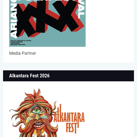
Media Partner
Alkantara Fest 2026