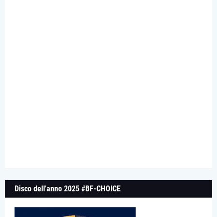
Disco dell'anno 2025 #BF-CHOICE