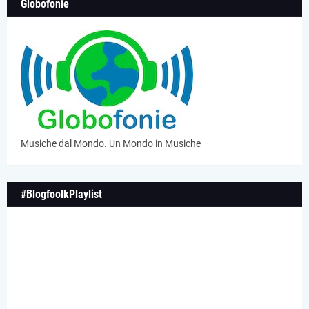
Globofonie
Musiche dal Mondo. Un Mondo in Musiche
#BlogfoolkPlaylist