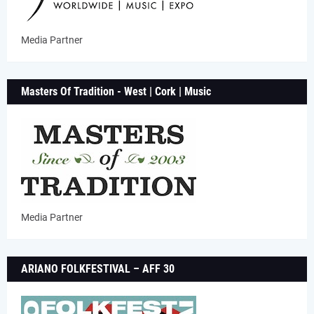
Media Partner
Masters Of Tradition - West | Cork | Music
Media Partner
ARIANO FOLKFESTIVAL – AFF 30