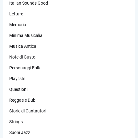
Italian Sounds Good
Letture
Memoria
Minima Musicalia
Musica Antica
Note di Gusto
Personaggi Folk
Playlists
Questioni
Reggae e Dub
Storie di Cantautori
Strings
Suoni Jazz