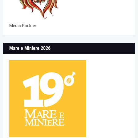
Media Partner
Mare e Miniere 2026