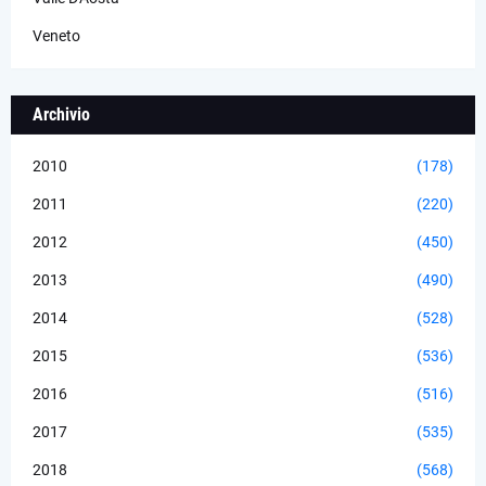
Veneto
Archivio
2010
(178)
2011
(220)
2012
(450)
2013
(490)
2014
(528)
2015
(536)
2016
(516)
2017
(535)
2018
(568)