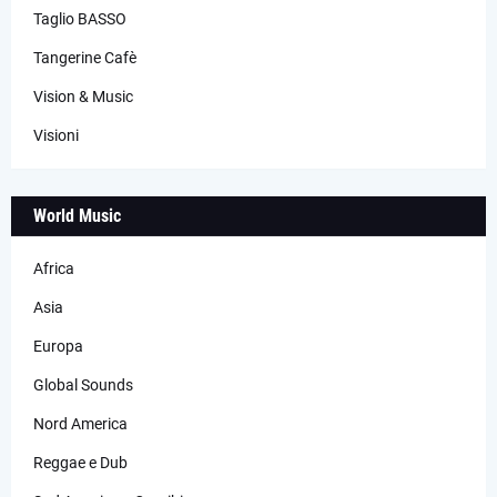
Taglio BASSO
Tangerine Cafè
Vision & Music
Visioni
World Music
Africa
Asia
Europa
Global Sounds
Nord America
Reggae e Dub