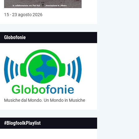
15 - 23 agosto 2026
Globofonie
Musiche dal Mondo. Un Mondo in Musiche
#BlogfoolkPlaylist