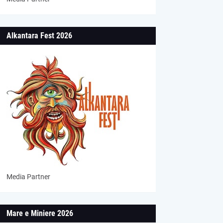
Alkantara Fest 2026
Media Partner
Mare e Miniere 2026