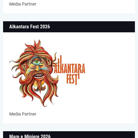
Media Partner
Alkantara Fest 2026
Media Partner
Mare e Miniere 2026