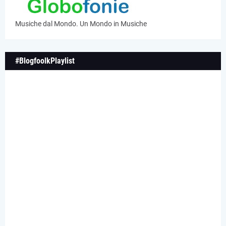
Musiche dal Mondo. Un Mondo in Musiche
#BlogfoolkPlaylist