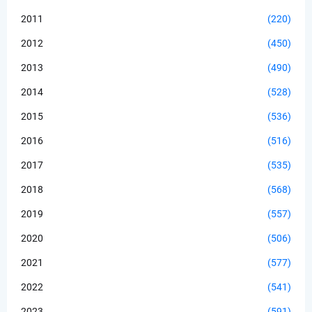
2011
(220)
2012
(450)
2013
(490)
2014
(528)
2015
(536)
2016
(516)
2017
(535)
2018
(568)
2019
(557)
2020
(506)
2021
(577)
2022
(541)
2023
(591)