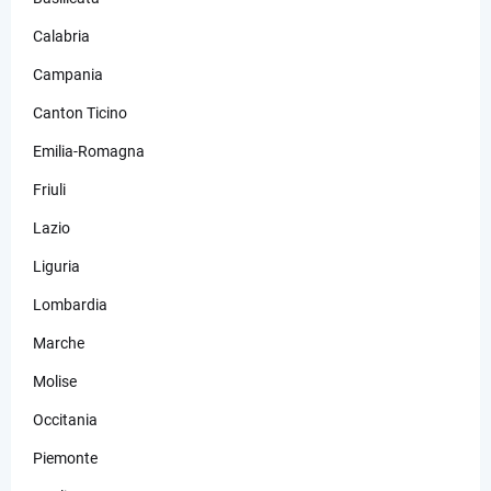
Calabria
Campania
Canton Ticino
Emilia-Romagna
Friuli
Lazio
Liguria
Lombardia
Marche
Molise
Occitania
Piemonte