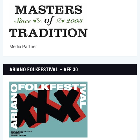
Media Partner
ARIANO FOLKFESTIVAL – AFF 30