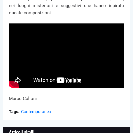
nei luoghi misteriosi e suggestivi che hanno ispirato
queste composizioni.
Marco Calloni
Tags:
Contemporanea
Articoli simili