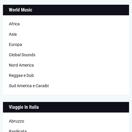
World Music
Africa
Asia
Europa
Global Sounds
Nord America
Reggae e Dub
Sud America e Caraibi
Viaggio In Italia
Abruzzo
Basilicata