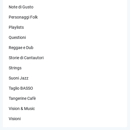
Note di Gusto
Personaggi Folk
Playlists
Questioni
Reggae e Dub
Storie di Cantautori
Strings
Suoni Jazz
Taglio BASSO
Tangerine Cafè
Vision & Music
Visioni