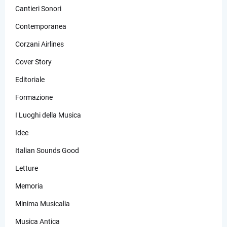
Cantieri Sonori
Contemporanea
Corzani Airlines
Cover Story
Editoriale
Formazione
I Luoghi della Musica
Idee
Italian Sounds Good
Letture
Memoria
Minima Musicalia
Musica Antica