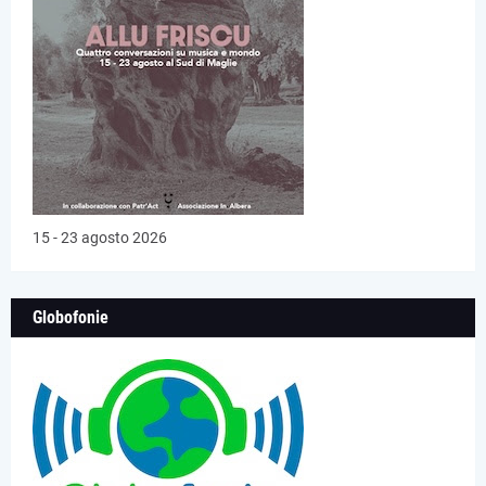
15 - 23 agosto 2026
Globofonie