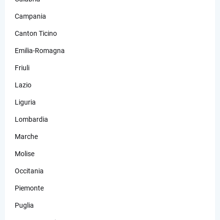
Campania
Canton Ticino
Emilia-Romagna
Friuli
Lazio
Liguria
Lombardia
Marche
Molise
Occitania
Piemonte
Puglia