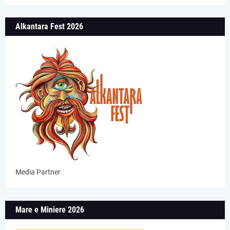
Alkantara Fest 2026
Media Partner
Mare e Miniere 2026