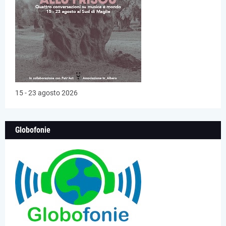
15 - 23 agosto 2026
Globofonie