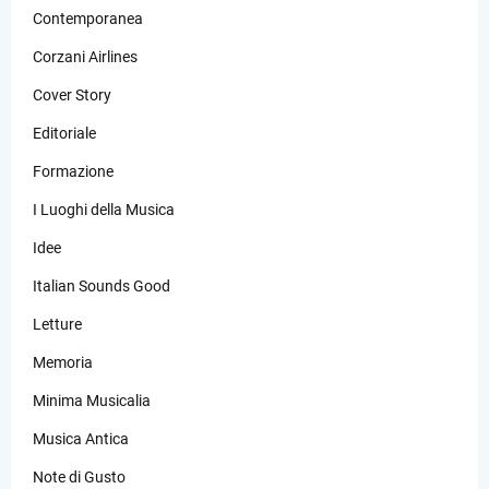
Contemporanea
Corzani Airlines
Cover Story
Editoriale
Formazione
I Luoghi della Musica
Idee
Italian Sounds Good
Letture
Memoria
Minima Musicalia
Musica Antica
Note di Gusto