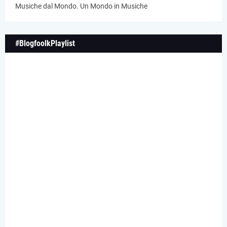
Musiche dal Mondo. Un Mondo in Musiche
#BlogfoolkPlaylist