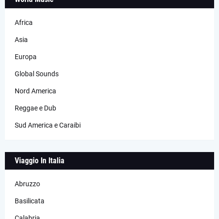
Africa
Asia
Europa
Global Sounds
Nord America
Reggae e Dub
Sud America e Caraibi
Viaggio In Italia
Abruzzo
Basilicata
Calabria