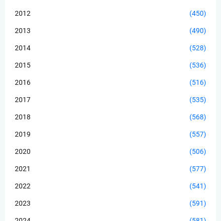
2012
(450)
2013
(490)
2014
(528)
2015
(536)
2016
(516)
2017
(535)
2018
(568)
2019
(557)
2020
(506)
2021
(577)
2022
(541)
2023
(591)
2024
(581)