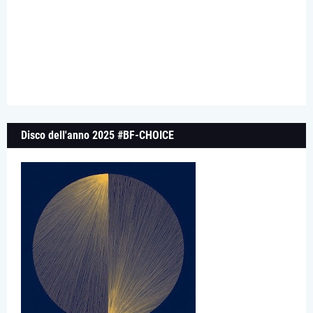
Disco dell'anno 2025 #BF-CHOICE