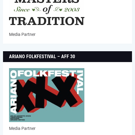
Media Partner
ARIANO FOLKFESTIVAL – AFF 30
Media Partner