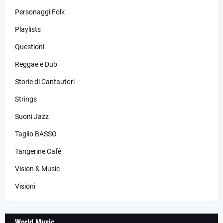
Personaggi Folk
Playlists
Questioni
Reggae e Dub
Storie di Cantautori
Strings
Suoni Jazz
Taglio BASSO
Tangerine Cafè
Vision & Music
Visioni
World Music