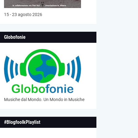
15 - 23 agosto 2026
Globofonie
Musiche dal Mondo. Un Mondo in Musiche
#BlogfoolkPlaylist