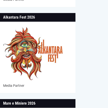
Alkantara Fest 2026
Media Partner
Mare e Miniere 2026