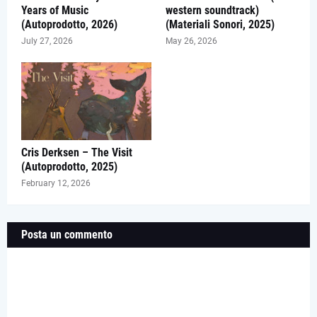
Years of Music
western soundtrack)
(Autoprodotto, 2026)
(Materiali Sonori, 2025)
July 27, 2026
May 26, 2026
Cris Derksen – The Visit
(Autoprodotto, 2025)
February 12, 2026
Posta un commento