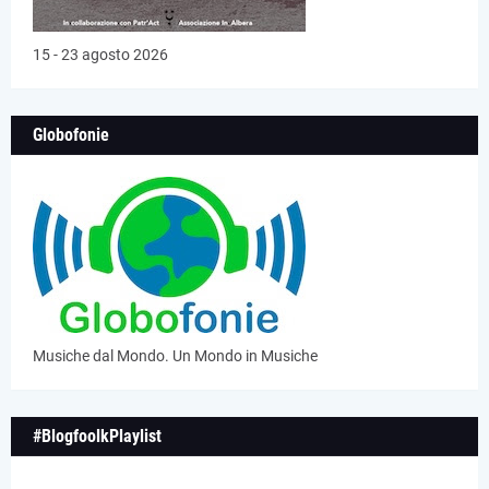
15 - 23 agosto 2026
Globofonie
Musiche dal Mondo. Un Mondo in Musiche
#BlogfoolkPlaylist