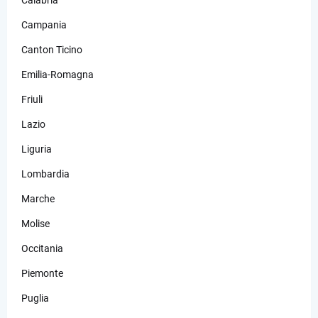
Campania
Canton Ticino
Emilia-Romagna
Friuli
Lazio
Liguria
Lombardia
Marche
Molise
Occitania
Piemonte
Puglia