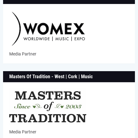
Media Partner
Masters Of Tradition - West | Cork | Music
Media Partner