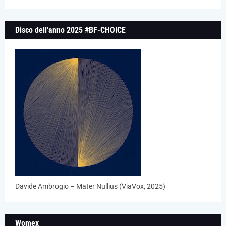
Disco dell'anno 2025 #BF-CHOICE
Davide Ambrogio – Mater Nullius (ViaVox, 2025)
Womex