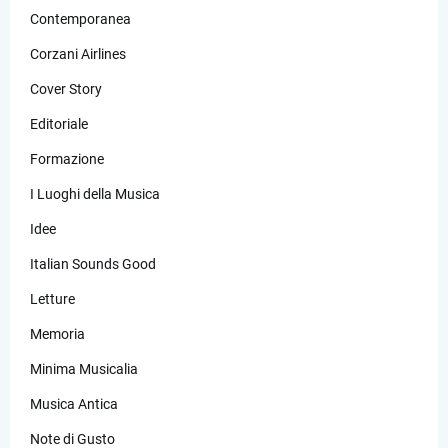
Contemporanea
Corzani Airlines
Cover Story
Editoriale
Formazione
I Luoghi della Musica
Idee
Italian Sounds Good
Letture
Memoria
Minima Musicalia
Musica Antica
Note di Gusto