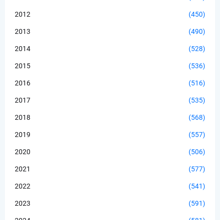
2012
(450)
2013
(490)
2014
(528)
2015
(536)
2016
(516)
2017
(535)
2018
(568)
2019
(557)
2020
(506)
2021
(577)
2022
(541)
2023
(591)