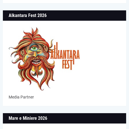
Alkantara Fest 2026
Media Partner
Mare e Miniere 2026