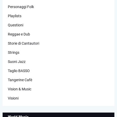
Personaggi Folk
Playlists
Questioni
Reggae e Dub
Storie di Cantautori
Strings
Suoni Jazz
Taglio BASSO
Tangerine Cafè
Vision & Music
Visioni