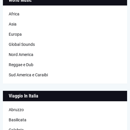
World Music
Africa
Asia
Europa
Global Sounds
Nord America
Reggae e Dub
Sud America e Caraibi
Viaggio In Italia
Abruzzo
Basilicata
Calabria