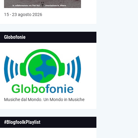
15 - 23 agosto 2026
Globofonie
Musiche dal Mondo. Un Mondo in Musiche
#BlogfoolkPlaylist