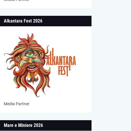
Alkantara Fest 2026
Media Partner
Mare e Miniere 2026