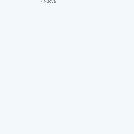
Nuova