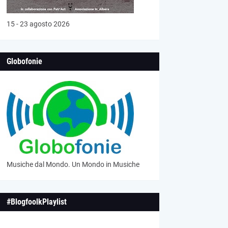
15 - 23 agosto 2026
Globofonie
Musiche dal Mondo. Un Mondo in Musiche
#BlogfoolkPlaylist