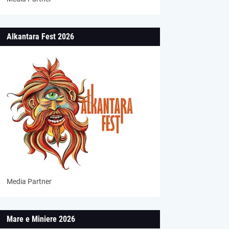
Alkantara Fest 2026
Media Partner
Mare e Miniere 2026