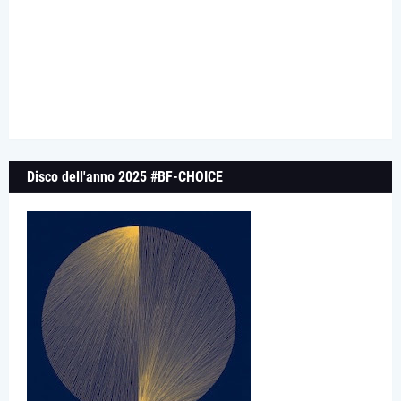
Disco dell'anno 2025 #BF-CHOICE