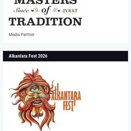
Media Partner
Alkantara Fest 2026