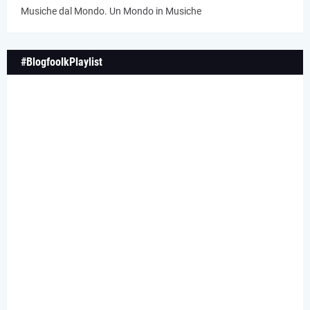
Musiche dal Mondo. Un Mondo in Musiche
#BlogfoolkPlaylist