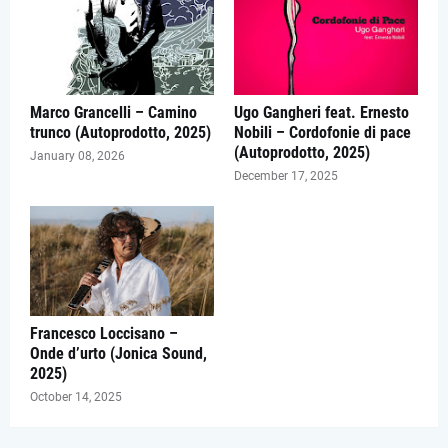
Marco Grancelli – Camino
Ugo Gangheri feat. Ernesto
trunco (Autoprodotto, 2025)
Nobili – Cordofonie di pace
(Autoprodotto, 2025)
January 08, 2026
December 17, 2025
Francesco Loccisano –
Onde d’urto (Jonica Sound,
2025)
October 14, 2025