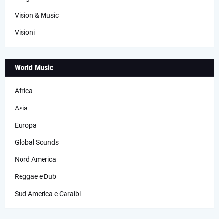
Vision & Music
Visioni
World Music
Africa
Asia
Europa
Global Sounds
Nord America
Reggae e Dub
Sud America e Caraibi