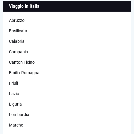
Viaggio In Italia
Abruzzo
Basilicata
Calabria
Campania
Canton Ticino
Emilia-Romagna
Friuli
Lazio
Liguria
Lombardia
Marche