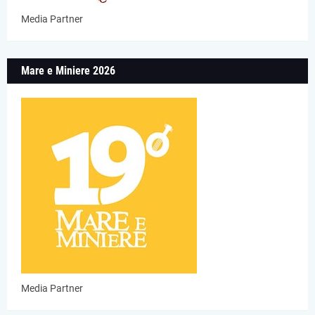
Media Partner
Mare e Miniere 2026
Media Partner