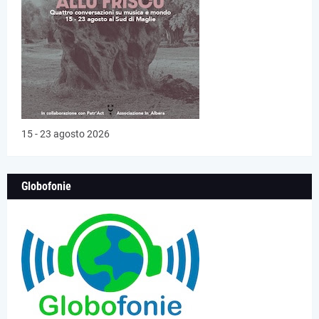
15 - 23 agosto 2026
Globofonie