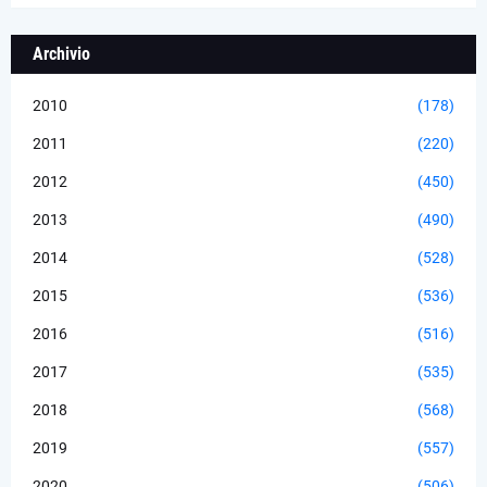
Archivio
2010
(178)
2011
(220)
2012
(450)
2013
(490)
2014
(528)
2015
(536)
2016
(516)
2017
(535)
2018
(568)
2019
(557)
2020
(506)