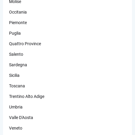
Molise
Occitania
Piemonte
Puglia
Quattro Province
Salento
Sardegna
Sicilia
Toscana
Trentino Alto Adige
Umbria
Valle D'Aosta
Veneto