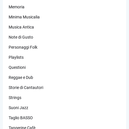
Memoria
Minima Musicalia
Musica Antica
Note di Gusto
Personaggi Folk
Playlists
Questioni
Reggae e Dub
Storie di Cantautori
Strings
Suoni Jazz
Taglio BASSO
Tangerine Cafè