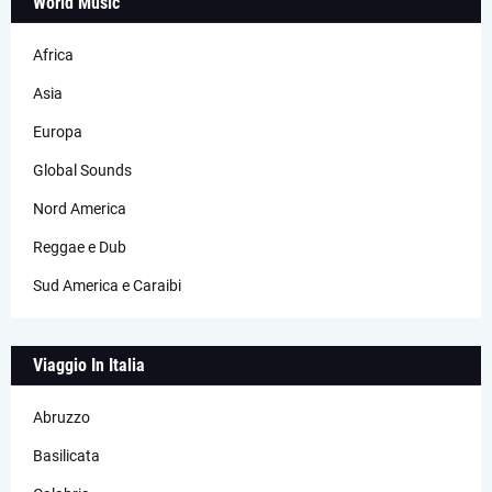
World Music
Africa
Asia
Europa
Global Sounds
Nord America
Reggae e Dub
Sud America e Caraibi
Viaggio In Italia
Abruzzo
Basilicata