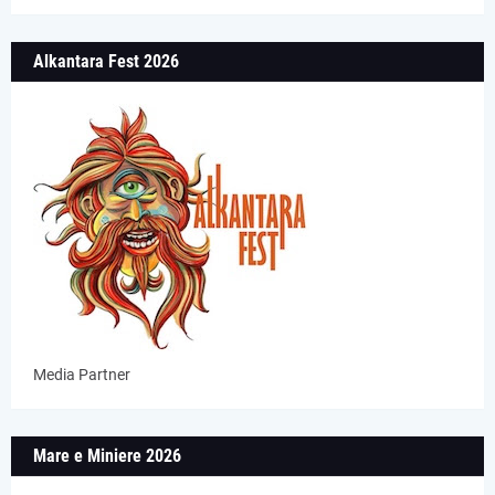
Alkantara Fest 2026
Media Partner
Mare e Miniere 2026