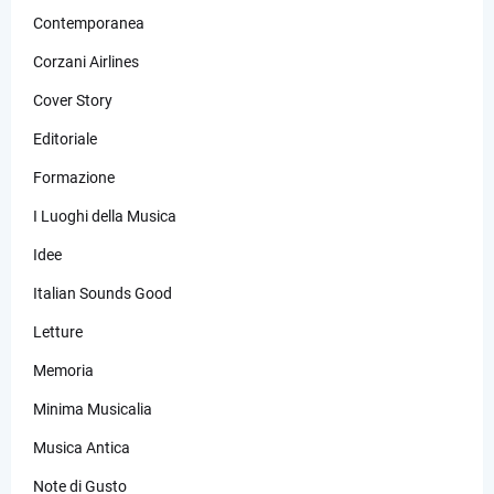
Contemporanea
Corzani Airlines
Cover Story
Editoriale
Formazione
I Luoghi della Musica
Idee
Italian Sounds Good
Letture
Memoria
Minima Musicalia
Musica Antica
Note di Gusto