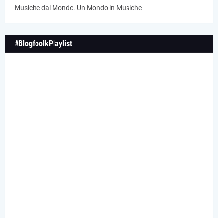
Musiche dal Mondo. Un Mondo in Musiche
#BlogfoolkPlaylist