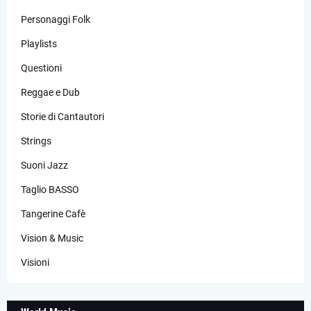
Personaggi Folk
Playlists
Questioni
Reggae e Dub
Storie di Cantautori
Strings
Suoni Jazz
Taglio BASSO
Tangerine Cafè
Vision & Music
Visioni