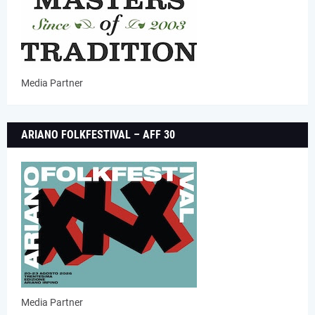
Media Partner
ARIANO FOLKFESTIVAL – AFF 30
Media Partner