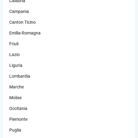
Calabria
Campania
Canton Ticino
Emilia-Romagna
Friuli
Lazio
Liguria
Lombardia
Marche
Molise
Occitania
Piemonte
Puglia