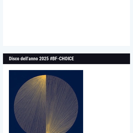
Disco dell'anno 2025 #BF-CHOICE