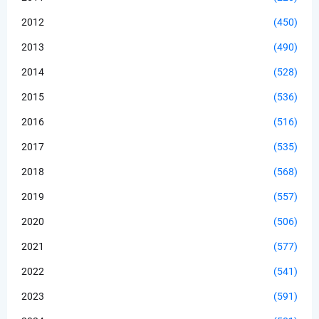
2012
(450)
2013
(490)
2014
(528)
2015
(536)
2016
(516)
2017
(535)
2018
(568)
2019
(557)
2020
(506)
2021
(577)
2022
(541)
2023
(591)