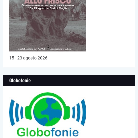
15 - 23 agosto 2026
Globofonie