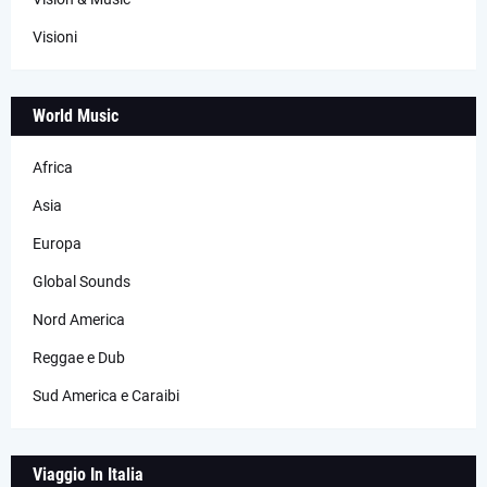
Visioni
World Music
Africa
Asia
Europa
Global Sounds
Nord America
Reggae e Dub
Sud America e Caraibi
Viaggio In Italia