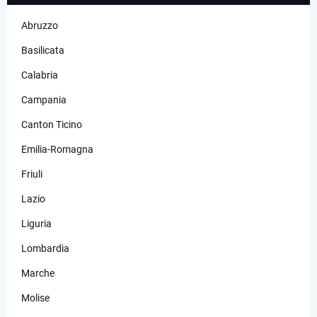
Abruzzo
Basilicata
Calabria
Campania
Canton Ticino
Emilia-Romagna
Friuli
Lazio
Liguria
Lombardia
Marche
Molise