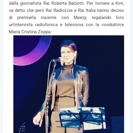
dalla giornalista Rai Roberta Balzotti. Per tornare a Kim,
va detto che però Rai RadioLive e Rai Italia hanno deciso
di premiarla insieme con Meezy, regalando loro
un’intervista radiofonica e televisiva con la conduttrice
Maria Cristina Zoppa.