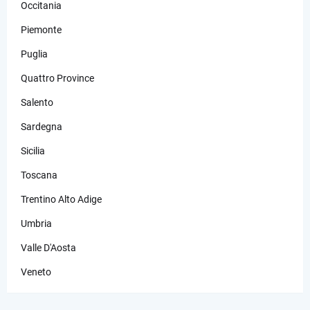
Occitania
Piemonte
Puglia
Quattro Province
Salento
Sardegna
Sicilia
Toscana
Trentino Alto Adige
Umbria
Valle D'Aosta
Veneto