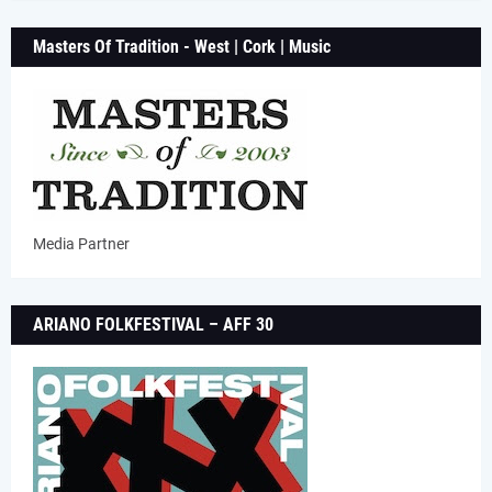
Masters Of Tradition - West | Cork | Music
Media Partner
ARIANO FOLKFESTIVAL – AFF 30