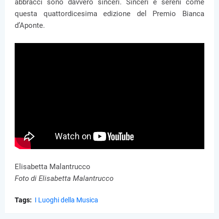
abbracci sono davvero sinceri. Sinceri e sereni come
questa quattordicesima edizione del Premio Bianca
d’Aponte.
Elisabetta Malantrucco
Foto di Elisabetta Malantrucco
Tags:
I Luoghi della Musica