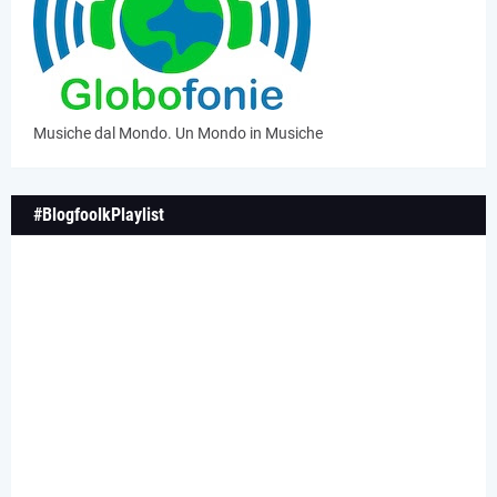
Musiche dal Mondo. Un Mondo in Musiche
#BlogfoolkPlaylist