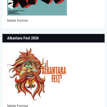
Media Partner
Alkantara Fest 2026
Media Partner