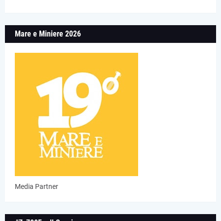
Mare e Miniere 2026
Media Partner