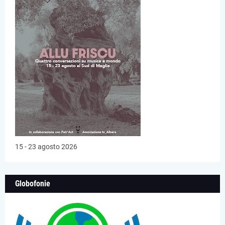
15 - 23 agosto 2026
Globofonie