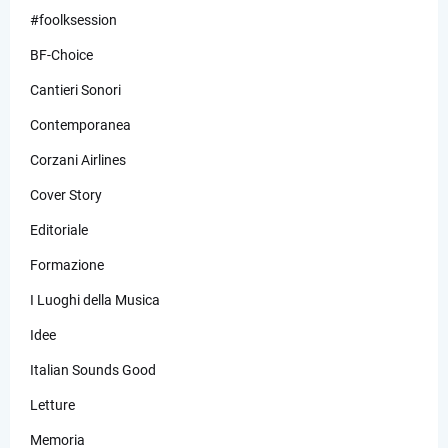
#foolksession
BF-Choice
Cantieri Sonori
Contemporanea
Corzani Airlines
Cover Story
Editoriale
Formazione
I Luoghi della Musica
Idee
Italian Sounds Good
Letture
Memoria