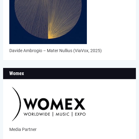
Davide Ambrogio – Mater Nullius (ViaVox, 2025)
Womex
Media Partner