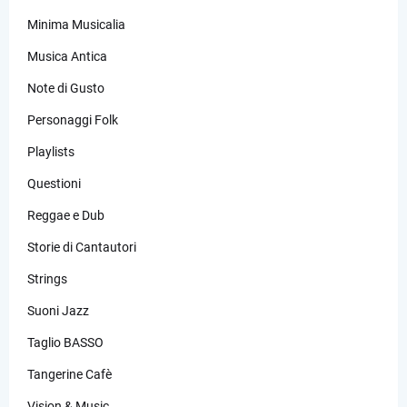
Minima Musicalia
Musica Antica
Note di Gusto
Personaggi Folk
Playlists
Questioni
Reggae e Dub
Storie di Cantautori
Strings
Suoni Jazz
Taglio BASSO
Tangerine Cafè
Vision & Music