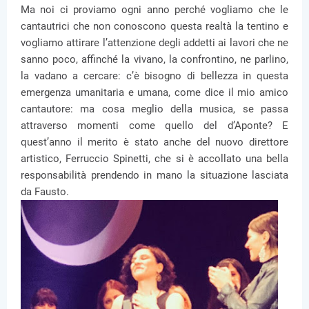
Ma noi ci proviamo ogni anno perché vogliamo che le
cantautrici che non conoscono questa realtà la tentino e
vogliamo attirare l’attenzione degli addetti ai lavori che ne
sanno poco, affinché la vivano, la confrontino, ne parlino,
la vadano a cercare: c’è bisogno di bellezza in questa
emergenza umanitaria e umana, come dice il mio amico
cantautore: ma cosa meglio della musica, se passa
attraverso momenti come quello del d’Aponte? E
quest’anno il merito è stato anche del nuovo direttore
artistico, Ferruccio Spinetti, che si è accollato una bella
responsabilità prendendo in mano la situazione lasciata
da Fausto.