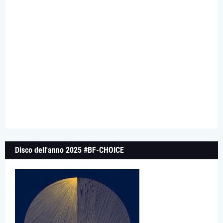
Disco dell'anno 2025 #BF-CHOICE