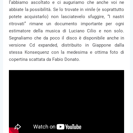
l’abbiamo ascoltato e ci auguriamo che anche voi ne
abbiate la possibilità. Se lo trovate in vinile (e soprattutto
potete acquistarlo) non lasciatevelo sfuggire, “I nastri
ritrovati” rimane un documento importante per ogni
estimatore della musica di Luciano Cilio e non solo.
Segnaliamo che da poco il disco è disponibile anche in
versione Cd expanded, distribuito in Giappone dalla
stessa Konsequenz con la medesima e ottima foto di
copertina scattata da Fabio Donato.