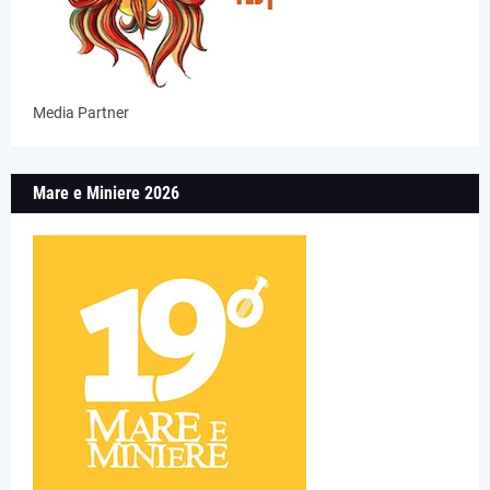
Media Partner
Mare e Miniere 2026