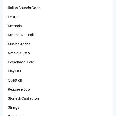
Italian Sounds Good
Letture
Memoria
Minima Musicalia
Musica Antica
Note di Gusto
Personaggi Folk
Playlists
Questioni
Reggae e Dub
Storie di Cantautori
Strings