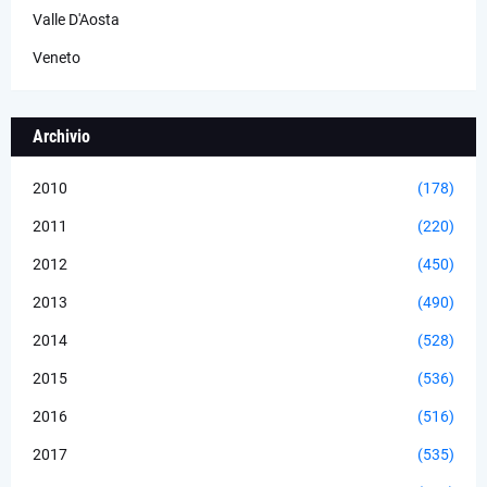
Valle D'Aosta
Veneto
Archivio
2010
(178)
2011
(220)
2012
(450)
2013
(490)
2014
(528)
2015
(536)
2016
(516)
2017
(535)