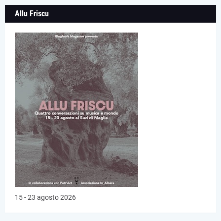
Allu Friscu
15 - 23 agosto 2026