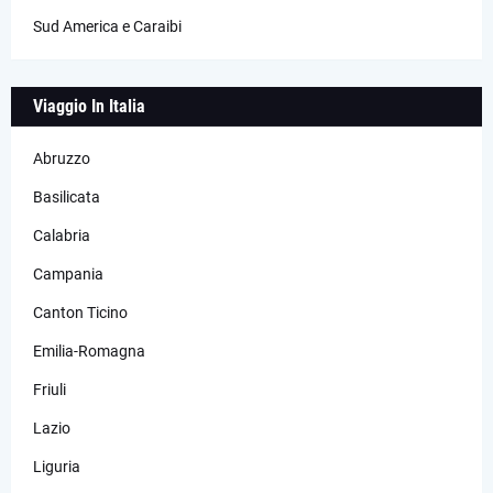
Sud America e Caraibi
Viaggio In Italia
Abruzzo
Basilicata
Calabria
Campania
Canton Ticino
Emilia-Romagna
Friuli
Lazio
Liguria