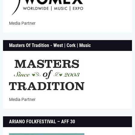
Media Partner
Masters Of Tradition - West | Cork | Music
Media Partner
ARIANO FOLKFESTIVAL – AFF 30