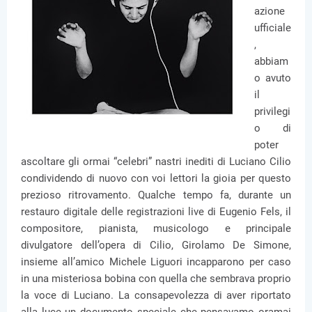
azione
ufficiale
,
abbiam
o avuto
il
privilegi
o di
poter
ascoltare gli ormai “celebri” nastri inediti di Luciano Cilio
condividendo di nuovo con voi lettori la gioia per questo
prezioso ritrovamento. Qualche tempo fa, durante un
restauro digitale delle registrazioni live di Eugenio Fels, il
compositore, pianista, musicologo e principale
divulgatore dell’opera di Cilio, Girolamo De Simone,
insieme all’amico Michele Liguori incapparono per caso
in una misteriosa bobina con quella che sembrava proprio
la voce di Luciano. La consapevolezza di aver riportato