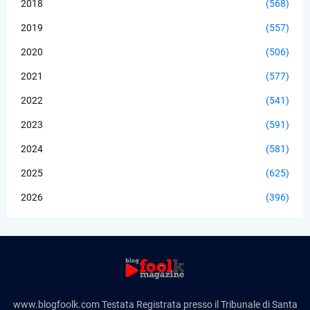
2018
(568)
2019
(557)
2020
(506)
2021
(577)
2022
(541)
2023
(591)
2024
(581)
2025
(625)
2026
(396)
www.blogfoolk.com Testata Registrata presso il Tribunale di Santa