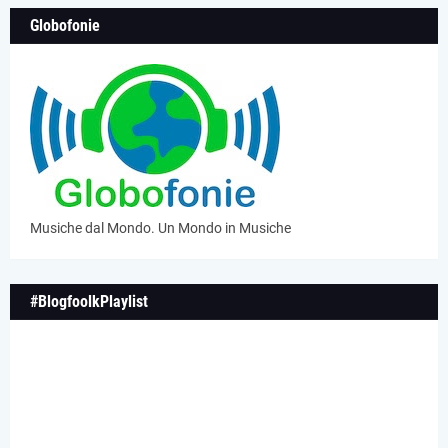
Globofonie
Musiche dal Mondo. Un Mondo in Musiche
#BlogfoolkPlaylist