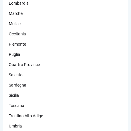
Lombardia
Marche
Molise
Occitania
Piemonte
Puglia
Quattro Province
Salento
Sardegna
Sicilia
Toscana
Trentino Alto Adige
Umbria