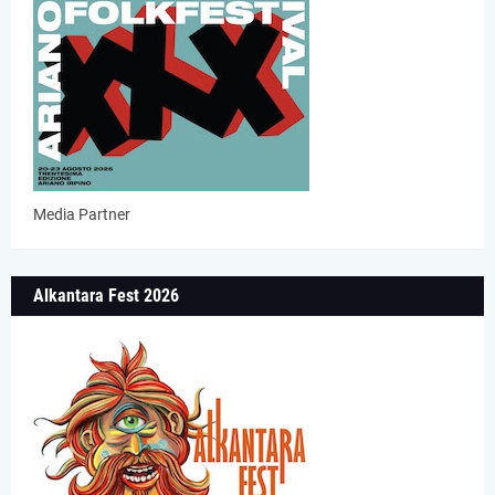
Media Partner
Alkantara Fest 2026