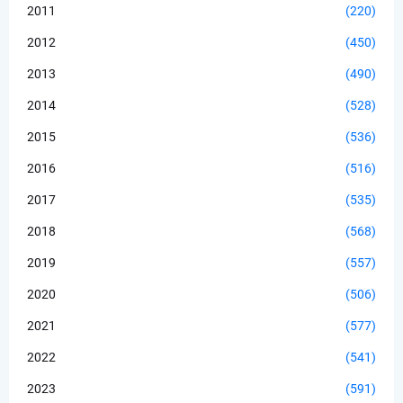
2011
(220)
2012
(450)
2013
(490)
2014
(528)
2015
(536)
2016
(516)
2017
(535)
2018
(568)
2019
(557)
2020
(506)
2021
(577)
2022
(541)
2023
(591)