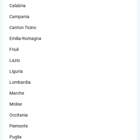
Calabria
Campania
Canton Ticino
Emilia-Romagna
Friuli
Lazio
Liguria
Lombardia
Marche
Molise
Occitania
Piemonte
Puglia