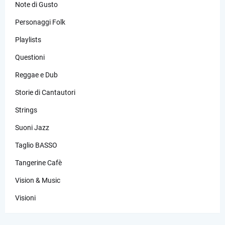
Note di Gusto
Personaggi Folk
Playlists
Questioni
Reggae e Dub
Storie di Cantautori
Strings
Suoni Jazz
Taglio BASSO
Tangerine Cafè
Vision & Music
Visioni