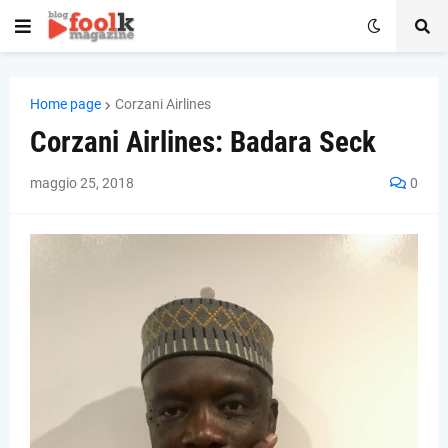
Home page
Corzani Airlines
Corzani Airlines: Badara Seck
maggio 25, 2018
0