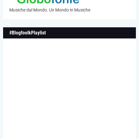
Musiche dal Mondo. Un Mondo in Musiche
#BlogfoolkPlaylist