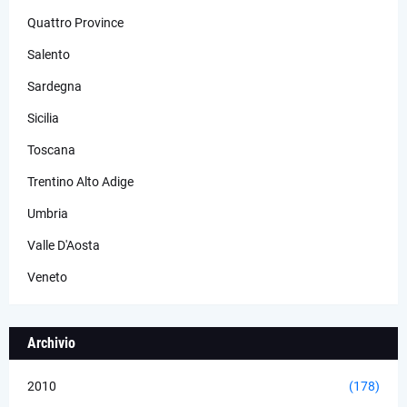
Quattro Province
Salento
Sardegna
Sicilia
Toscana
Trentino Alto Adige
Umbria
Valle D'Aosta
Veneto
Archivio
2010
(178)