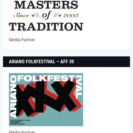
Media Partner
ARIANO FOLKFESTIVAL – AFF 30
Media Partner