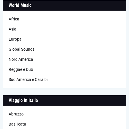
World Music
Africa
Asia
Europa
Global Sounds
Nord America
Reggae e Dub
Sud America e Caraibi
Viaggio In Italia
Abruzzo
Basilicata