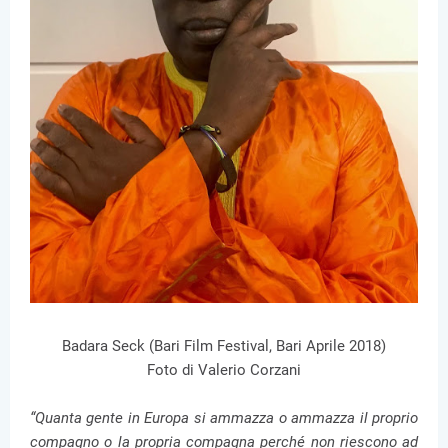
Badara Seck (Bari Film Festival, Bari Aprile 2018)
Foto di Valerio Corzani
“Quanta gente in Europa si ammazza o ammazza il proprio
compagno o la propria compagna perché non riescono ad