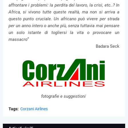
affrontare i problemi: la perdita del lavoro, la crisi, etc..? In
Africa, si vivono tutte queste realtà, ma non si arriva a
questo punto cruciale. Un africano può vivere per strada
per un anno intero o anche più, senza tuttavia mai pensare
un solo istante di togliersi la vita o provocare un
massacro”
Badara Seck
fotografie e suggestioni
Tags:
Corzani Airlines