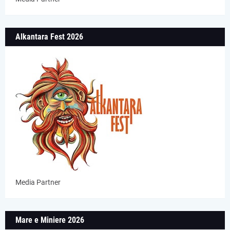
Alkantara Fest 2026
Media Partner
Mare e Miniere 2026