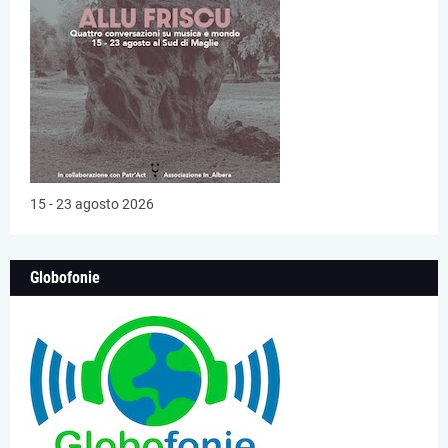
15 - 23 agosto 2026
Globofonie