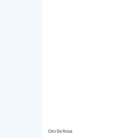
Ciro De Rosa