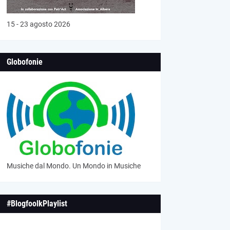
15 - 23 agosto 2026
Globofonie
Musiche dal Mondo. Un Mondo in Musiche
#BlogfoolkPlaylist