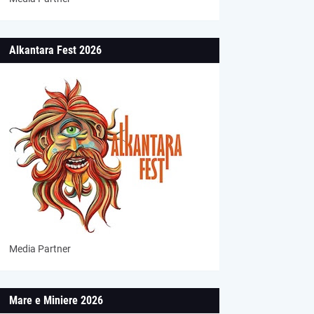
Alkantara Fest 2026
Media Partner
Mare e Miniere 2026