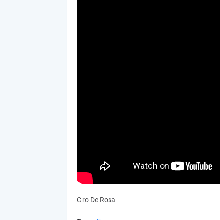
Ciro De Rosa