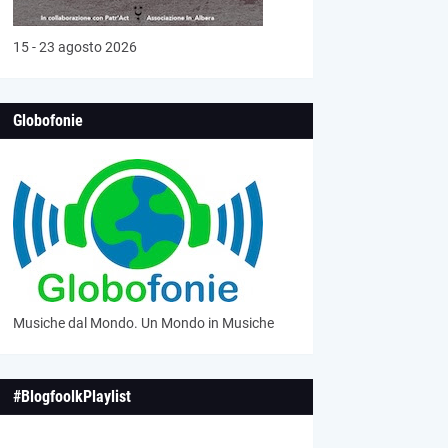
15 - 23 agosto 2026
Globofonie
Musiche dal Mondo. Un Mondo in Musiche
#BlogfoolkPlaylist