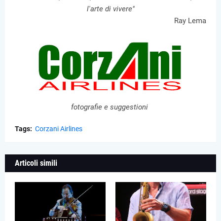
l'arte di vivere"
Ray Lema
fotografie e suggestioni
Tags:
Corzani Airlines
Articoli simili