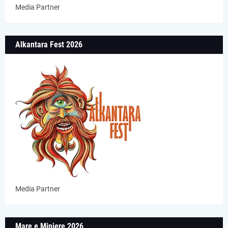
Media Partner
Alkantara Fest 2026
Media Partner
Mare e Miniere 2026