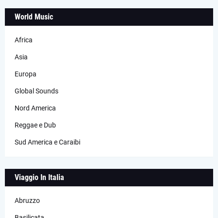
World Music
Africa
Asia
Europa
Global Sounds
Nord America
Reggae e Dub
Sud America e Caraibi
Viaggio In Italia
Abruzzo
Basilicata