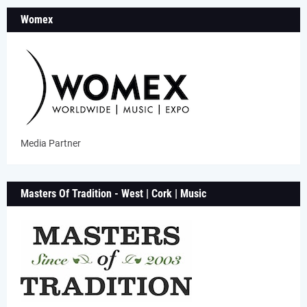
Womex
Media Partner
Masters Of Tradition - West | Cork | Music