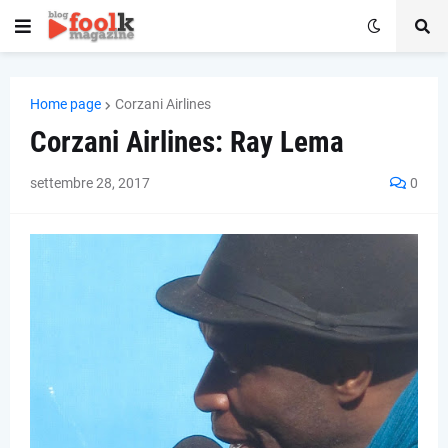
Home page
Corzani Airlines
Corzani Airlines: Ray Lema
settembre 28, 2017
0