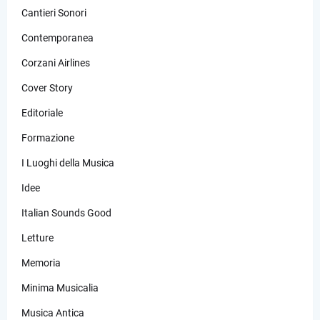
Cantieri Sonori
Contemporanea
Corzani Airlines
Cover Story
Editoriale
Formazione
I Luoghi della Musica
Idee
Italian Sounds Good
Letture
Memoria
Minima Musicalia
Musica Antica