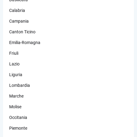
Calabria
Campania
Canton Ticino
Emilia-Romagna
Friuli
Lazio
Liguria
Lombardia
Marche
Molise
Occitania
Piemonte