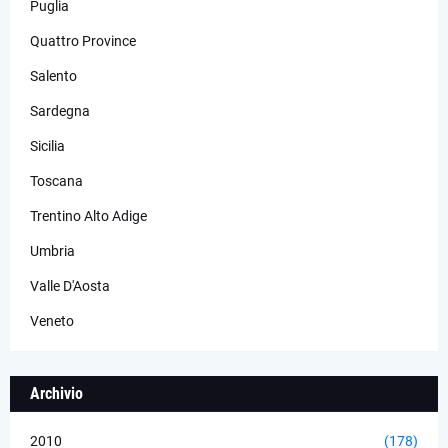
Puglia
Quattro Province
Salento
Sardegna
Sicilia
Toscana
Trentino Alto Adige
Umbria
Valle D'Aosta
Veneto
Archivio
2010
(178)