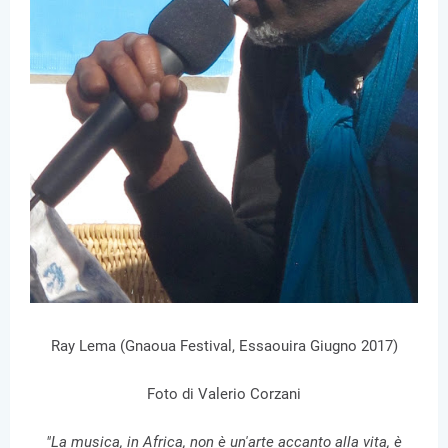
Ray Lema (Gnaoua Festival, Essaouira Giugno 2017)
Foto di Valerio Corzani
"La musica, in Africa, non è un'arte accanto alla vita, è