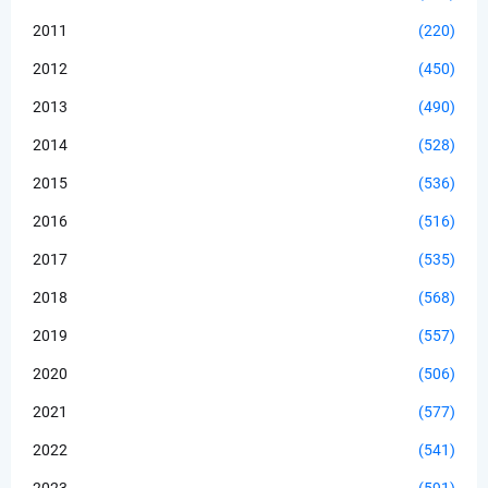
2011
(220)
2012
(450)
2013
(490)
2014
(528)
2015
(536)
2016
(516)
2017
(535)
2018
(568)
2019
(557)
2020
(506)
2021
(577)
2022
(541)
2023
(591)