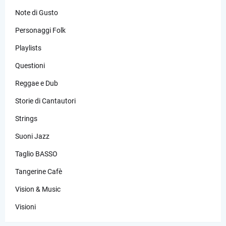
Note di Gusto
Personaggi Folk
Playlists
Questioni
Reggae e Dub
Storie di Cantautori
Strings
Suoni Jazz
Taglio BASSO
Tangerine Cafè
Vision & Music
Visioni