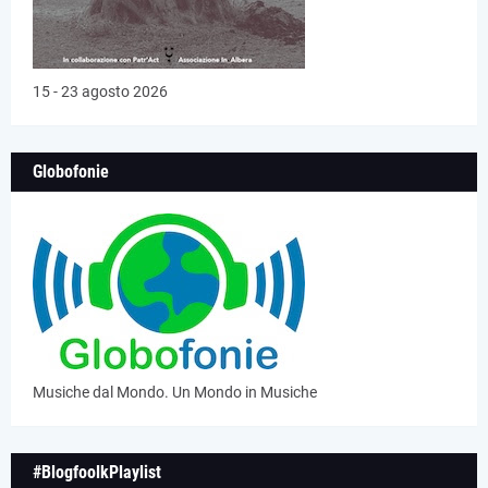
15 - 23 agosto 2026
Globofonie
Musiche dal Mondo. Un Mondo in Musiche
#BlogfoolkPlaylist